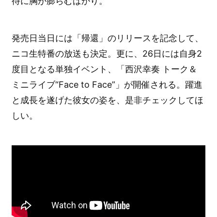
待に胸が膨らむばかり。
発売日当日には「帰還」のリリースを記念して、
ニコ生特番の放送も決定。更に、26日には自身2
度目となる単独イベント、「西沢幸奏 トーク＆
ミニライブ“Face to Face”」が開催される。躍進
と成長を遂げた彼女の姿を、是非チェックしてほ
しい。