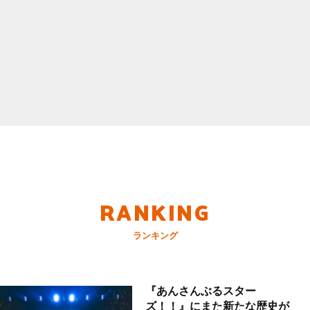
RANKING
ランキング
『あんさんぶるスター
ズ！！』にまた新たな歴史が