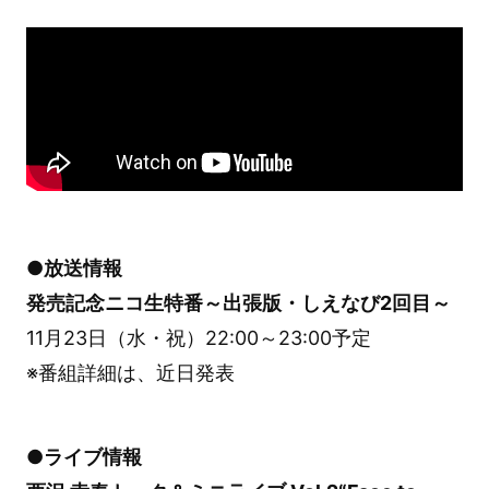
●放送情報
発売記念ニコ生特番～出張版・しえなび2回目～
11月23日（水・祝）22:00～23:00予定
※番組詳細は、近日発表
●ライブ情報