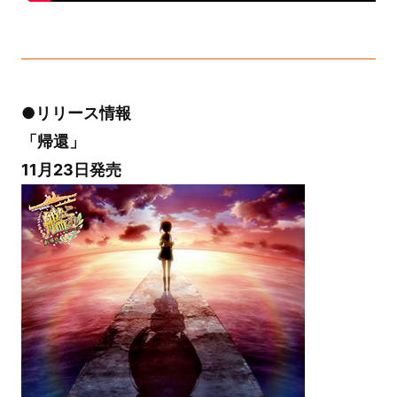
●リリース情報
「帰還」
11月23日発売