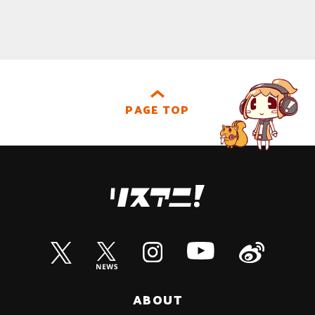
PAGE TOP
ABOUT