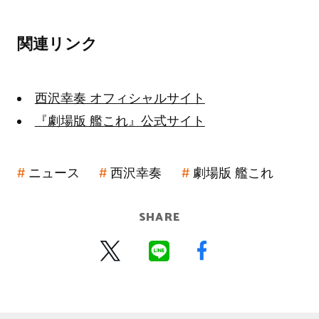
関連リンク
西沢幸奏 オフィシャルサイト
『劇場版 艦これ』公式サイト
ニュース
西沢幸奏
劇場版 艦これ
SHARE