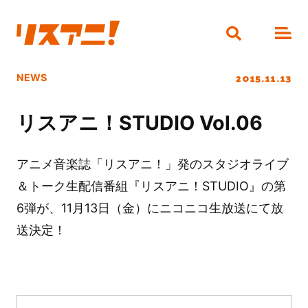
2015.11.13
NEWS
リスアニ！STUDIO Vol.06
アニメ音楽誌「リスアニ！」発のスタジオライブ
＆トーク生配信番組『リスアニ！STUDIO』の第
6弾が、11月13日（金）にニコニコ生放送にて放
送決定！