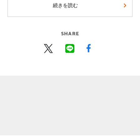
続きを読む
SHARE