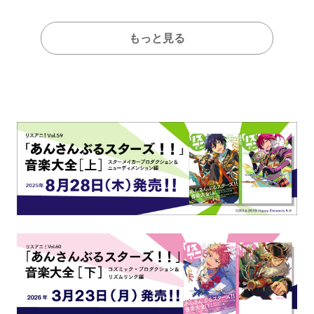
もっと見る