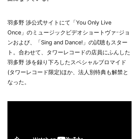
羽多野 渉公式サイトにて「You Only Live
Once」のミュージックビデオショートヴァｰジョ
ンおよび、「Sing and Dance!」の試聴もスター
ト。合わせて、タワーレコードの店員にふんした
羽多野 渉を録り下ろしたスペシャルブロマイド
(タワーレコード限定)ほか、法人別特典も解禁と
なった。