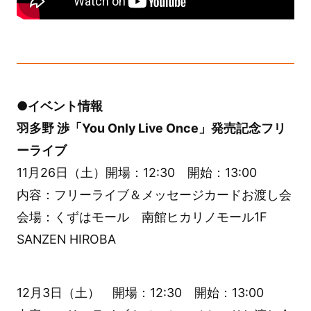
●イベント情報
羽多野 渉「You Only Live Once」発売記念フリ
ーライブ
11月26日（土）開場：12:30 開始：13:00
内容：フリーライブ＆メッセージカードお渡し会
会場：くずはモール 南館ヒカリノモール1F
SANZEN HIROBA
12月3日（土） 開場：12:30 開始：13:00