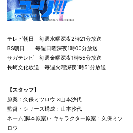
テレビ朝日 毎週水曜深夜2時21分放送
BS朝日 毎週日曜深夜1時00分放送
サガテレビ 毎週金曜深夜1時55分放送
長崎文化放送 毎週火曜深夜1時51分放送
【スタッフ】
原案：久保ミツロウ ×山本沙代
監督・シリーズ構成：山本沙代
ネーム(脚本原案)・キャラクター原案：久保ミツ
ロウ