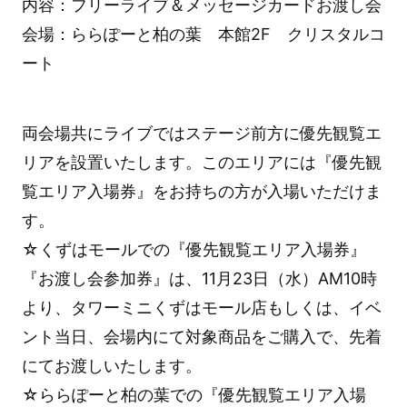
内容：フリーライブ＆メッセージカードお渡し会
会場：ららぽーと柏の葉 本館2F クリスタルコ
ート
両会場共にライブではステージ前方に優先観覧エ
リアを設置いたします。このエリアには『優先観
覧エリア入場券』をお持ちの方が入場いただけま
す。
☆くずはモールでの『優先観覧エリア入場券』
『お渡し会参加券』は、11月23日（水）AM10時
より、タワーミニくずはモール店もしくは、イベ
ント当日、会場内にて対象商品をご購入で、先着
にてお渡しいたします。
☆ららぽーと柏の葉での『優先観覧エリア入場