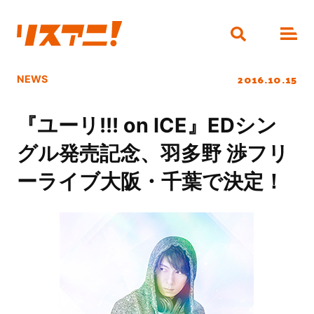
2016.10.15
NEWS
『ユーリ!!! on ICE』EDシン
グル発売記念、羽多野 渉フリ
ーライブ大阪・千葉で決定！