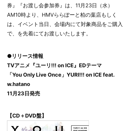
券』『お渡し会参加券』は、11月23日（水）
AM10時より、HMVららぽーと柏の葉店もしく
は、イベント当日、会場内にて対象商品をご購入
で、を先着にてお渡しいたします。
●リリース情報
TVアニメ『ユーリ!!! on ICE』EDテーマ
「You Only Live Once」YURI!!! on ICE feat.
w.hatano
11月23日発売
【CD＋DVD盤】