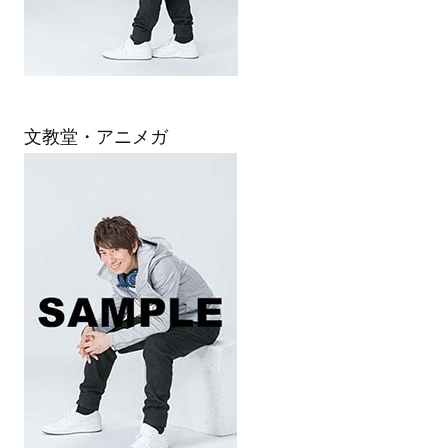
文教堂・アニメガ