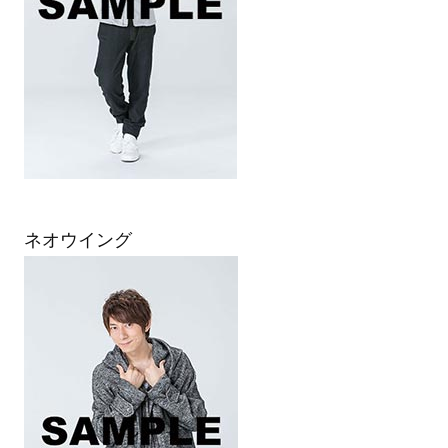
ネオウイング