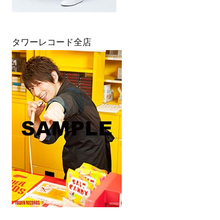
タワーレコード全店