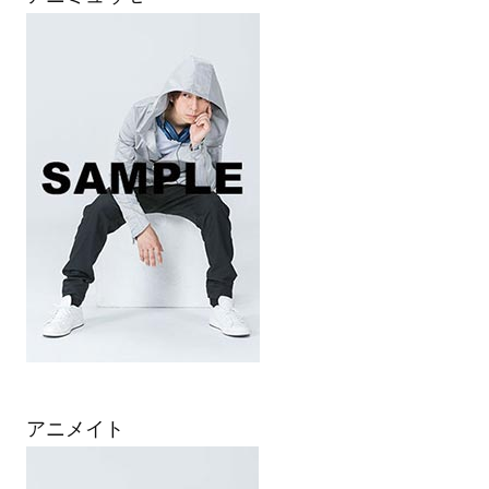
アニメイト