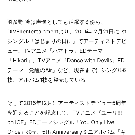
羽多野 渉は声優としても活躍する傍ら、
DIVEIIentertainmentより、2011年12月21日に1st
シングル「はじまりの日に」でアーティストデビ
ュー。TVアニメ『ハマトラ』EDテーマ
「Hikari」、TVアニメ『Dance with Devils』ED
テーマ「覚醒のAir」など、現在までにシングル6
枚、アルバム1枚を発売している。
そして2016年12月にアーティストデビュー5周年
を迎えることを記念して、TVアニメ『ユーリ!!!
on ICE』EDテーマシングル「You Only Live
Once」発売、5th Anniversaryミニアルバム『キ