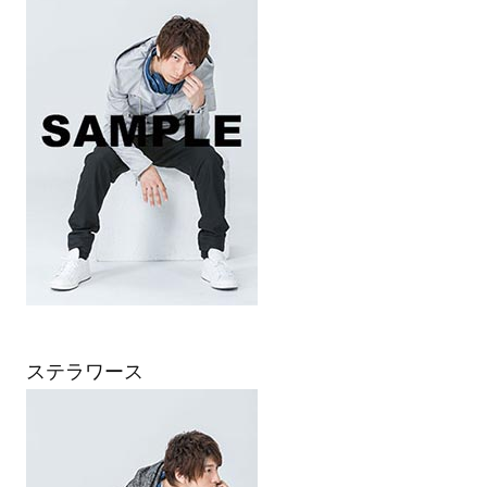
ステラワース