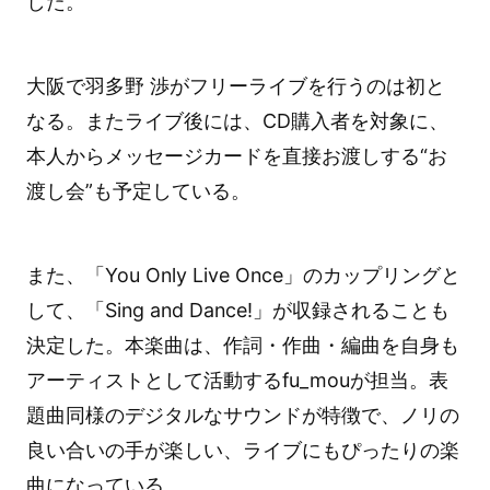
した。
大阪で羽多野 渉がフリーライブを行うのは初と
なる。またライブ後には、CD購入者を対象に、
本人からメッセージカードを直接お渡しする“お
渡し会”も予定している。
また、「You Only Live Once」のカップリングと
して、「Sing and Dance!」が収録されることも
決定した。本楽曲は、作詞・作曲・編曲を自身も
アーティストとして活動するfu_mouが担当。表
題曲同様のデジタルなサウンドが特徴で、ノリの
良い合いの手が楽しい、ライブにもぴったりの楽
曲になっている。