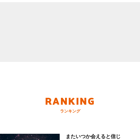
RANKING
ランキング
またいつか会えると信じ