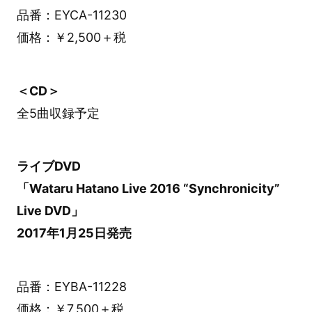
品番：EYCA-11230
価格：￥2,500＋税
＜CD＞
全5曲収録予定
ライブDVD
「Wataru Hatano Live 2016 “Synchronicity”
Live DVD」
2017年1月25日発売
品番：EYBA-11228
価格：￥7,500＋税