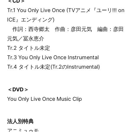
＜CD＞
Tr.1 You Only Live Once (TVアニメ『ユーリ!!! on
ICE』エンディング)
作詞：西寺郷太 作曲：彦田元気 編曲：彦田
元気／冨永恵介
Tr.2 タイトル未定
Tr.3 You Only Live Once Instrumental
Tr.4 タイトル未定(Tr.2のInstrumental)
＜DVD＞
You Only Live Once Music Clip
法人別特典
アニミュゥモ