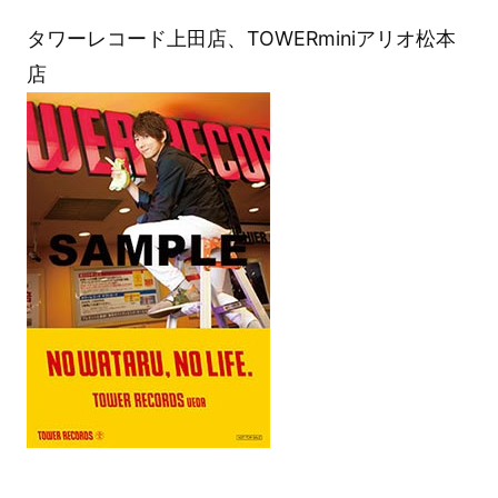
タワーレコード上田店、TOWERminiアリオ松本
店