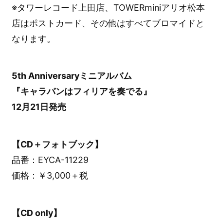
※タワーレコード上田店、TOWERminiアリオ松本
店はポストカード、その他はすべてブロマイドと
なります。
5th Anniversaryミニアルバム
『キャラバンはフィリアを奏でる』
12月21日発売
【CD＋フォトブック】
品番：EYCA-11229
価格：￥3,000＋税
【CD only】