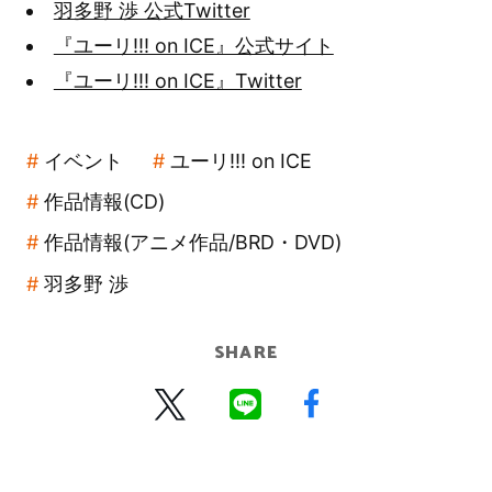
羽多野 渉 公式Twitter
『ユーリ!!! on ICE』公式サイト
『ユーリ!!! on ICE』Twitter
イベント
ユーリ!!! on ICE
作品情報(CD)
作品情報(アニメ作品/BRD・DVD)
羽多野 渉
SHARE