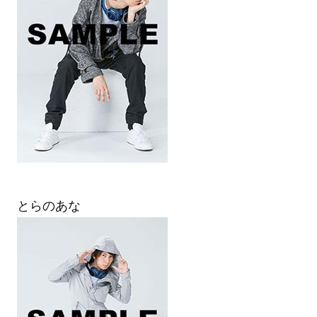
とらのあな