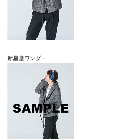
新星堂ワンダー