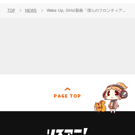
TOP
NEWS
Wake Up, Girls!新曲「僕らのフロンティア」MVが公開！
PAGE TOP