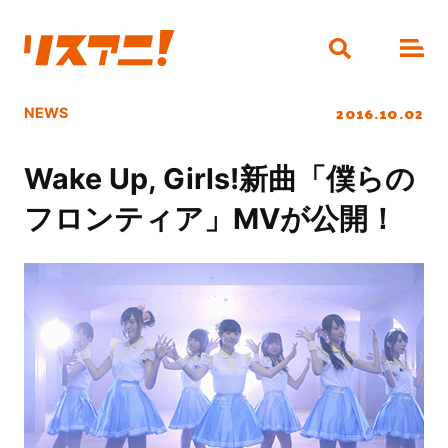
2016.10.02
NEWS
Wake Up, Girls!新曲「僕らの
フロンティア」MVが公開！