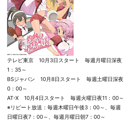
テレビ東京 10月3日スタート 毎週月曜日深夜
1：35～
BSジャパン 10月8日スタート 毎週土曜日深夜
0：00～
AT-X 10月4日スタート 毎週火曜日夜11：00～
※リピート放送：毎週木曜日午後3：00～、毎週
日曜日夜7：00～、毎週月曜日朝7：00～