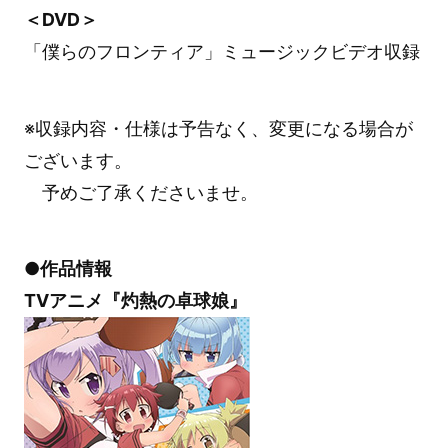
＜DVD＞
「僕らのフロンティア」ミュージックビデオ収録
※収録内容・仕様は予告なく、変更になる場合が
ございます。
予めご了承くださいませ。
●作品情報
TVアニメ『灼熱の卓球娘』