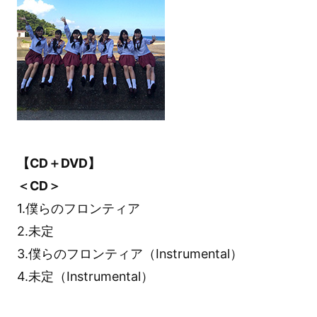
【CD＋DVD】
＜CD＞
1.僕らのフロンティア
2.未定
3.僕らのフロンティア（Instrumental）
4.未定（Instrumental）