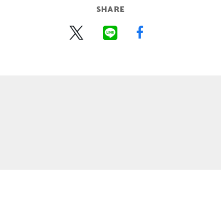
SHARE