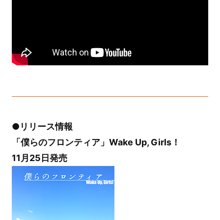
●リリース情報
「僕らのフロンティア」Wake Up, Girls！
11月25日発売