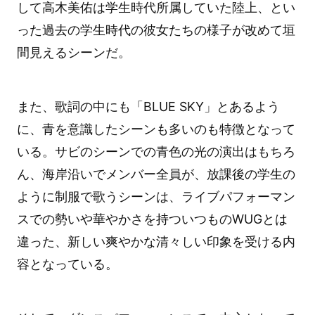
して高木美佑は学生時代所属していた陸上、とい
った過去の学生時代の彼女たちの様子が改めて垣
間見えるシーンだ。
また、歌詞の中にも「BLUE SKY」とあるよう
に、青を意識したシーンも多いのも特徴となって
いる。サビのシーンでの青色の光の演出はもちろ
ん、海岸沿いでメンバー全員が、放課後の学生の
ように制服で歌うシーンは、ライブパフォーマン
スでの勢いや華やかさを持ついつものWUGとは
違った、新しい爽やかな清々しい印象を受ける内
容となっている。