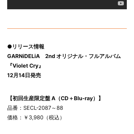
●リリース情報
GARNiDELiA 2nd オリジナル・フルアルバム
『Violet Cry』
12月14日発売
【初回生産限定盤 A（CD＋Blu-ray）】
品番：SECL-2087～88
価格：￥3,980（税込）