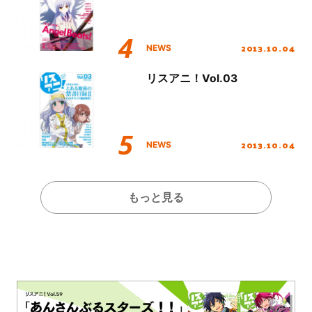
2013.10.04
NEWS
リスアニ！Vol.03
2013.10.04
NEWS
もっと見る