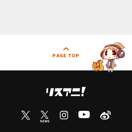
PAGE TOP