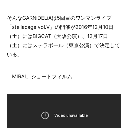
そんなGARNiDELiAは5回目のワンマンライブ
「stellacage vol.Ⅴ」の開催が2016年12月10日
（土）にはBIGCAT（大阪公演）、12月17日
（土）にはステラボール（東京公演）で決定して
いる。
「MIRAI」ショートフィルム