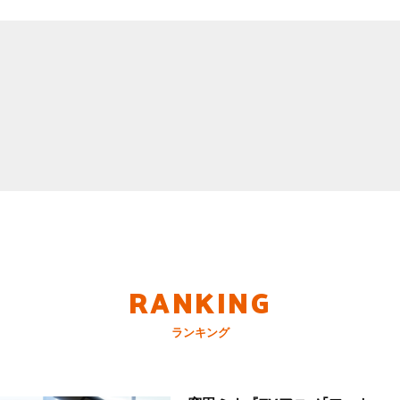
RANKING
ランキング