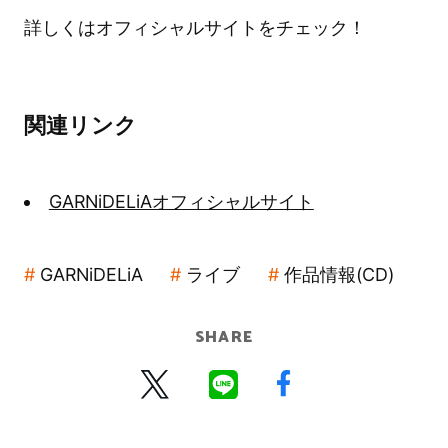
詳しくはオフィシャルサイトをチェック！
関連リンク
GARNiDELiAオフィシャルサイト
GARNiDELiA
ライブ
作品情報(CD)
SHARE