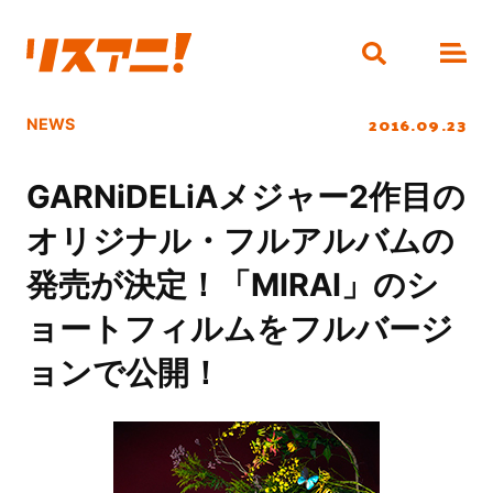
2016.09.23
NEWS
GARNiDELiAメジャー2作目の
オリジナル・フルアルバムの
発売が決定！「MIRAI」のシ
ョートフィルムをフルバージ
ョンで公開！