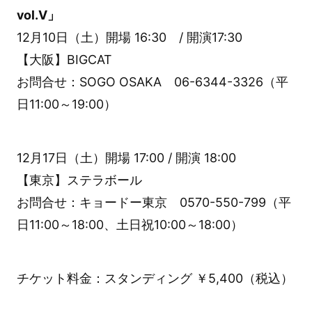
vol.Ⅴ」
12月10日（土）開場 16:30 / 開演17:30
【大阪】BIGCAT
お問合せ：SOGO OSAKA 06-6344-3326（平
日11:00～19:00）
12月17日（土）開場 17:00 / 開演 18:00
【東京】ステラボール
お問合せ：キョードー東京 0570-550-799（平
日11:00～18:00、土日祝10:00～18:00）
チケット料金：スタンディング ￥5,400（税込）