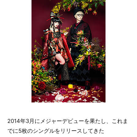
2014年3月にメジャーデビューを果たし、これま
でに5枚のシングルをリリースしてきた