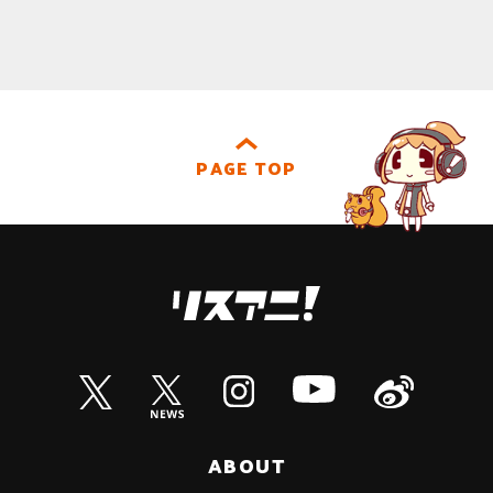
PAGE TOP
ABOUT