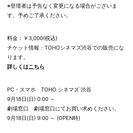
※登壇者は予告なく変更になる場合がございま
す。予めご了承ください。
料金：￥3,000(税込)
チケット情報：TOHOシネマズ渋谷での販売にな
ります。
詳しくは
こちら
PC・スマホ TOHO シネマズ 渋谷
9月18日(日) 0:00 ～
劇場窓口 劇場窓口にてお買い求めください。
9月18日(日) 9:00 ～ (OPEN時)