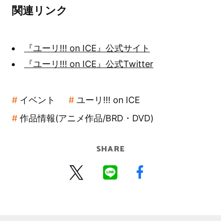
関連リンク
『ユーリ!!! on ICE』公式サイト
『ユーリ!!! on ICE』公式Twitter
イベント
ユーリ!!! on ICE
作品情報(アニメ作品/BRD・DVD)
SHARE