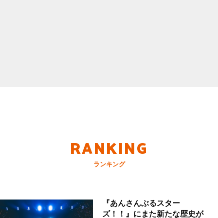
RANKING
ランキング
『あんさんぶるスター
ズ！！』にまた新たな歴史が