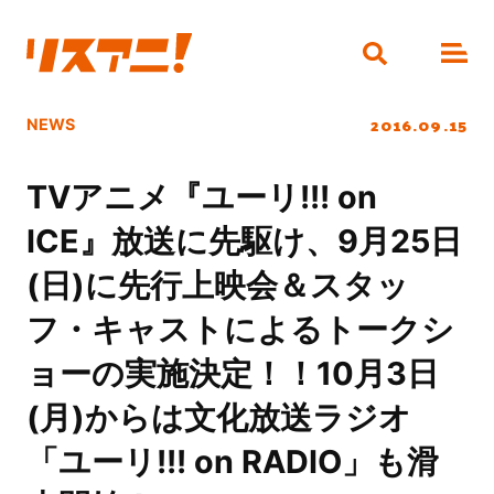
2016.09.15
NEWS
TVアニメ『ユーリ!!! on
ICE』放送に先駆け、9月25日
(日)に先行上映会＆スタッ
フ・キャストによるトークシ
ョーの実施決定！！10月3日
(月)からは文化放送ラジオ
「ユーリ!!! on RADIO」も滑