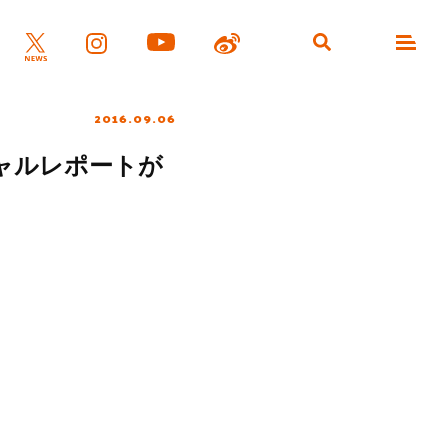
2016.09.06
フィシャルレポートが