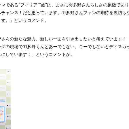
マである“フィリア”“旅”は、まさに羽多野さんらしさの象徴であ
るチャンス！だと思っています。羽多野さんファンの期待を裏切ら
ます。」というコメント。
野さんの新たな魅力、新しい一面を引き出したいと考えています！
ングの現場で羽多野くんとあーでもない、こーでもないとディスカ
みにしています！」というコメントが。