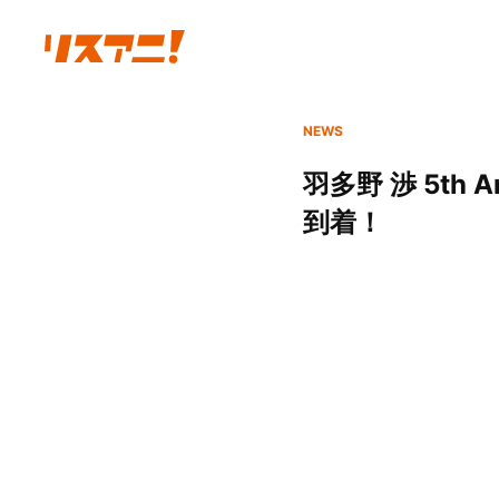
NEWS
羽多野 渉 5th 
到着！