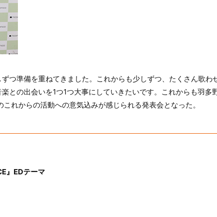
しずつ準備を重ねてきました。これからも少しずつ、たくさん歌わ
楽との出会いを1つ1つ大事にしていきたいです。これからも羽多野
渉のこれからの活動への意気込みが感じられる発表会となった。
ICE』EDテーマ