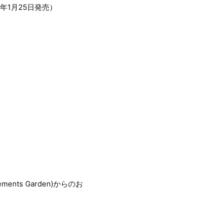
2017年1月25日発売）
s Garden)からのお