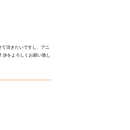
せて頂きたいですし、アニ
 渉をよろしくお願い致し