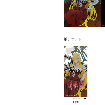
紙チケット