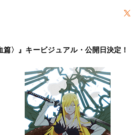
血篇〉』キービジュアル・公開日決定！