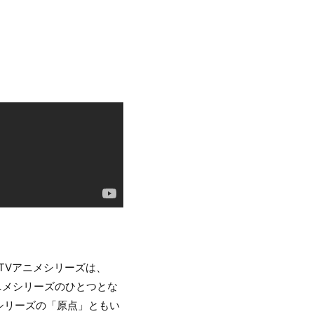
TVアニメシリーズは、
アニメシリーズのひとつとな
シリーズの「原点」ともい