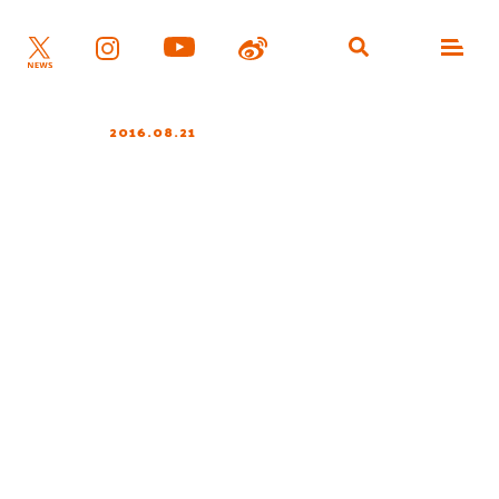
2016.08.21