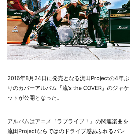
2016年8月24日に発売となる流田Projectの4年ぶ
りのカバーアルバム『流’s the COVER』のジャケ
ットが公開となった。
アルバムはアニメ『ラブライブ！』の関連楽曲を
流田Projectならではのドライブ感あふれるバン