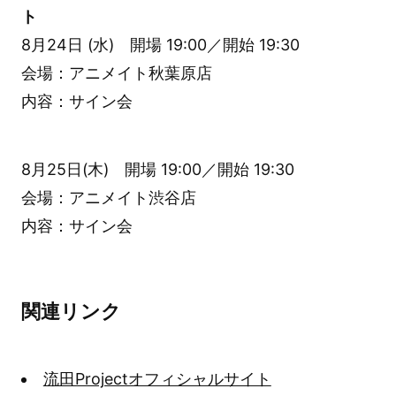
ト
8月24日 (水) 開場 19:00／開始 19:30
会場：アニメイト秋葉原店
内容：サイン会
8月25日(木) 開場 19:00／開始 19:30
会場：アニメイト渋谷店
内容：サイン会
関連リンク
流田Projectオフィシャルサイト