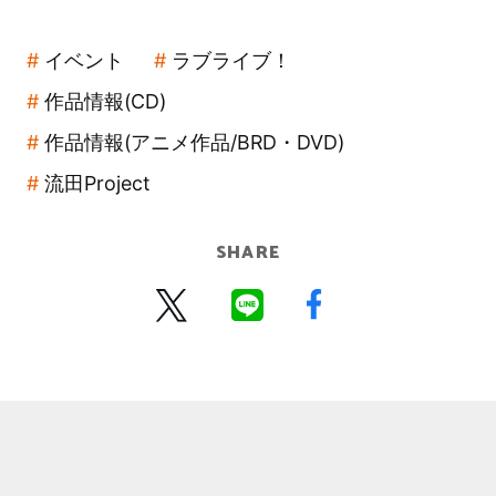
イベント
ラブライブ！
作品情報(CD)
作品情報(アニメ作品/BRD・DVD)
流田Project
SHARE