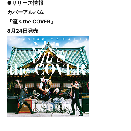
●リリース情報
カバーアルバム
『流’s the COVER』
8月24日発売