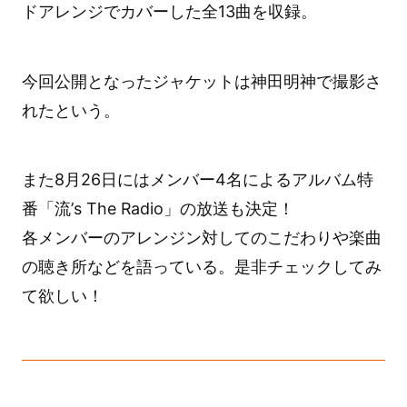
ドアレンジでカバーした全13曲を収録。
今回公開となったジャケットは神田明神で撮影さ
れたという。
また8月26日にはメンバー4名によるアルバム特
番「流’s The Radio」の放送も決定！
各メンバーのアレンジン対してのこだわりや楽曲
の聴き所などを語っている。是非チェックしてみ
て欲しい！