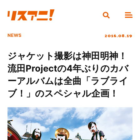
2016.08.19
NEWS
ジャケット撮影は神田明神！
流田Projectの4年ぶりのカバ
ーアルバムは全曲「ラブライ
ブ！」のスペシャル企画！