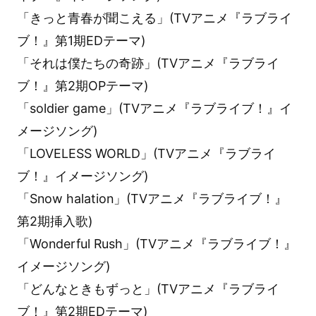
「きっと青春が聞こえる」(TVアニメ『ラブライ
ブ！』第1期EDテーマ)
「それは僕たちの奇跡」(TVアニメ『ラブライ
ブ！』第2期OPテーマ)
「soldier game」(TVアニメ『ラブライブ！』イ
メージソング)
「LOVELESS WORLD」(TVアニメ『ラブライ
ブ！』イメージソング)
「Snow halation」(TVアニメ『ラブライブ！』
第2期挿入歌)
「Wonderful Rush」(TVアニメ『ラブライブ！』
イメージソング)
「どんなときもずっと」(TVアニメ『ラブライ
ブ！』第2期EDテーマ)