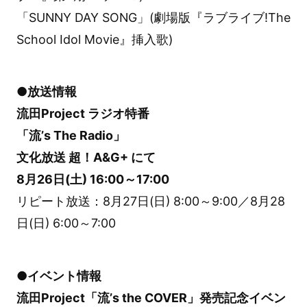
「SUNNY DAY SONG」(劇場版『ラブライブ!The
School Idol Movie』挿入歌)
●放送情報
流田Project ラジオ特番
「流’s The Radio」
文化放送 超！A&G+ にて
8月26日(土) 16:00～17:00
リピート放送：8月27日(日) 8:00～9:00／8月28
日(日) 6:00～7:00
●イベント情報
流田Project「流’s the COVER」発売記念イベン