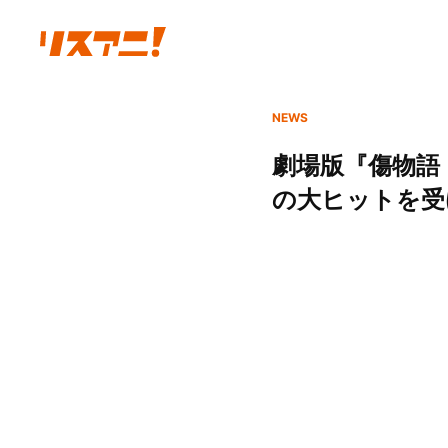
NEWS
劇場版『傷物語
の大ヒットを受