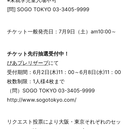
※未就学児童入場不可
[問] SOGO TOKYO 03-3405-9999
チケット一般発売日：7月9日（土）am10:00～
チケット先行抽選受付中！
ぴあプレリザーブ
にて
受付期間：6月2日(木)11：00～6月8日(水)11：00
枚数制限：1人様4枚まで
（問）SOGO TOKYO 03-3405-9999
http://www.sogotokyo.com/
リクエスト投票により大阪・東京それぞれのセッ