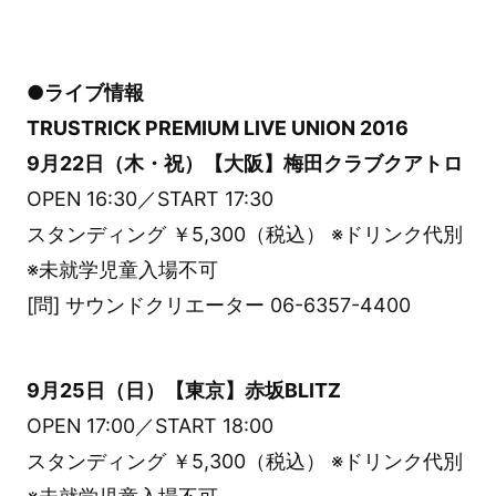
●ライブ情報
TRUSTRICK PREMIUM LIVE UNION 2016
9月22日（木・祝）【大阪】梅田クラブクアトロ
OPEN 16:30／START 17:30
スタンディング ￥5,300（税込） ※ドリンク代別
※未就学児童入場不可
[問] サウンドクリエーター 06-6357-4400
9月25日（日）【東京】赤坂BLITZ
OPEN 17:00／START 18:00
スタンディング ￥5,300（税込） ※ドリンク代別