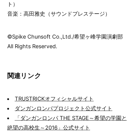
ト）
音楽：高田雅史（サウンドプレステージ）
©Spike Chunsoft Co.,Ltd./希望ヶ峰学園演劇部
All Rights Reserved.
関連リンク
TRUSTRICKオフィシャルサイト
ダンガンロンパプロジェクト公式サイト
「ダンガンロンパ THE STAGE～希望の学園と
絶望の高校生～2016」公式サイト