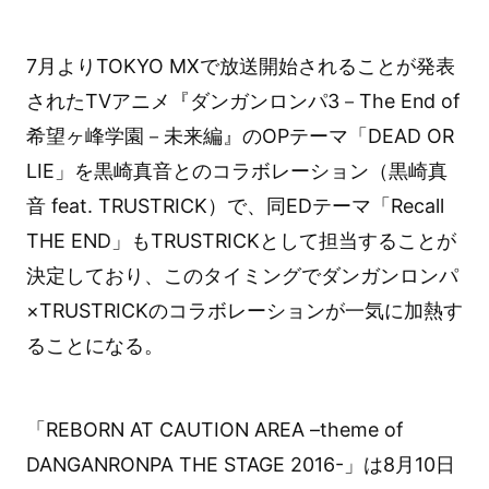
7月よりTOKYO MXで放送開始されることが発表
されたTVアニメ『ダンガンロンパ3－The End of
希望ヶ峰学園－未来編』のOPテーマ「DEAD OR
LIE」を黒崎真音とのコラボレーション（黒崎真
音 feat. TRUSTRICK）で、同EDテーマ「Recall
THE END」もTRUSTRICKとして担当することが
決定しており、このタイミングでダンガンロンパ
×TRUSTRICKのコラボレーションが一気に加熱す
ることになる。
「REBORN AT CAUTION AREA –theme of
DANGANRONPA THE STAGE 2016-」は8月10日