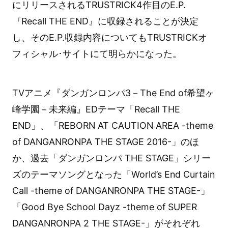
にリリースされるTRUSTRICK4作目のE.P.
『Recall THE END』に収録されることが決定
し、そのE.P.収録内容についてもTRUSTRICKオ
フィシャル･サイトにて明らかになった。
TVアニメ『ダンガンロンパ3－The End of希望ヶ
峰学園－未来編』EDテーマ「Recall THE
END」、「REBORN AT CAUTION AREA -theme
of DANGANRONPA THE STAGE 2016-」のほ
か、過去「ダンガンロンパ THE STAGE」シリー
ズのテーマソングとなった「World’s End Curtain
Call -theme of DANGANRONPA THE STAGE-」
「Good Bye School Dayz -theme of SUPER
DANGANRONPA 2 THE STAGE-」がそれぞれ