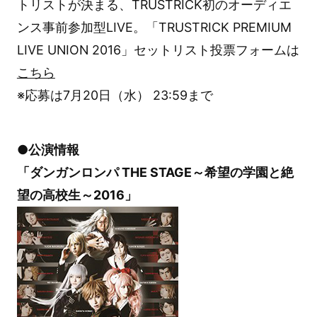
トリストが決まる、TRUSTRICK初のオーディエ
ンス事前参加型LIVE。「TRUSTRICK PREMIUM
LIVE UNION 2016」セットリスト投票フォームは
こちら
※応募は7月20日（水） 23:59まで
●公演情報
「ダンガンロンパ THE STAGE～希望の学園と絶
望の高校生～2016」