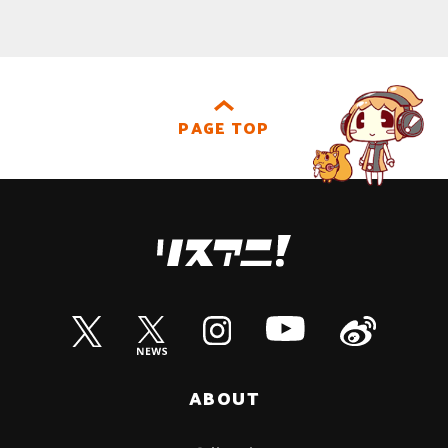
PAGE TOP
ABOUT