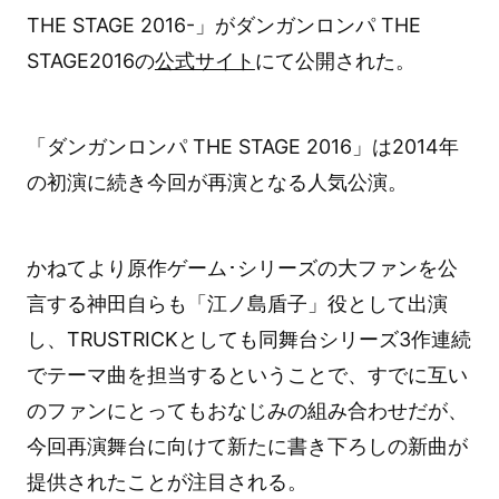
THE STAGE 2016-」がダンガンロンパ THE
STAGE2016の
公式サイト
にて公開された。
「ダンガンロンパ THE STAGE 2016」は2014年
の初演に続き今回が再演となる人気公演。
かねてより原作ゲーム･シリーズの大ファンを公
言する神田自らも「江ノ島盾子」役として出演
し、TRUSTRICKとしても同舞台シリーズ3作連続
でテーマ曲を担当するということで、すでに互い
のファンにとってもおなじみの組み合わせだが、
今回再演舞台に向けて新たに書き下ろしの新曲が
提供されたことが注目される。