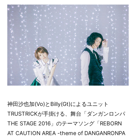
神田沙也加(Vo)とBilly(Gt)によるユニット
TRUSTRICKが手掛ける、舞台「ダンガンロンパ
THE STAGE 2016」のテーマソング「REBORN
AT CAUTION AREA -theme of DANGANRONPA