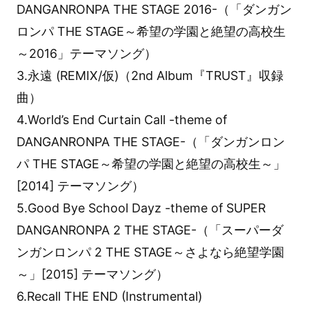
DANGANRONPA THE STAGE 2016-（「ダンガン
ロンパ THE STAGE～希望の学園と絶望の高校生
～2016」テーマソング）
3.永遠 (REMIX/仮)（2nd Album『TRUST』収録
曲）
4.World’s End Curtain Call -theme of
DANGANRONPA THE STAGE-（「ダンガンロン
パ THE STAGE～希望の学園と絶望の高校生～」
[2014] テーマソング）
5.Good Bye School Dayz -theme of SUPER
DANGANRONPA 2 THE STAGE-（「スーパーダ
ンガンロンパ 2 THE STAGE～さよなら絶望学園
～」[2015] テーマソング）
6.Recall THE END (Instrumental)