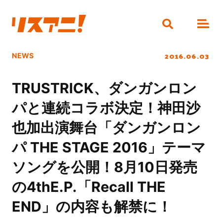
2016.06.03
NEWS
TRUSTRICK、ダンガンロン
パと連続コラボ決定！神田沙
也加出演舞台「ダンガンロン
パ THE STAGE 2016」テーマ
ソングを公開！8月10日発売
の4thE.P.「Recall THE
END」の内容も解禁に！