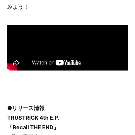
みよう！
●リリース情報
TRUSTRICK 4th E.P.
「Recall THE END」