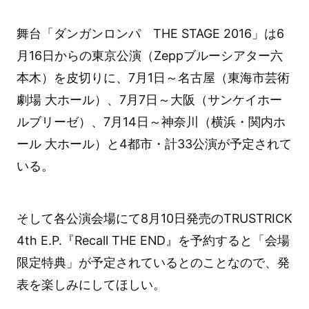
舞台「ダンガンロンパ THE STAGE 2016」は6
月16日からの東京公演（Zeppブルーシアター六
本木）を皮切りに、7月1日～名古屋（東海市芸術
劇場 大ホール）、7月7日～大阪（サンケイホー
ルブリーゼ）、7月14日～神奈川（横浜・関内ホ
ール 大ホール）と4都市・計33公演が予定されて
いる。
そして各公演会場にて8月10日発売のTRUSTRICK
4th E.P.『Recall THE END』を予約すると「会場
限定特典」が予定されているとのことなので、発
表を楽しみにしてほしい。