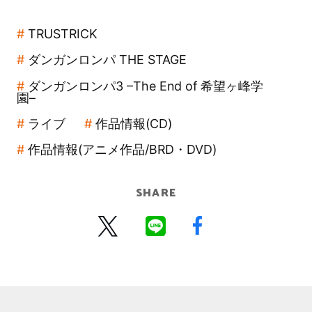
TRUSTRICK
ダンガンロンパ THE STAGE
ダンガンロンパ3 –The End of 希望ヶ峰学
園–
ライブ
作品情報(CD)
作品情報(アニメ作品/BRD・DVD)
SHARE