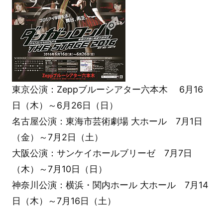
東京公演：Zeppブルーシアター六本木 6月16
日（木）～6月26日（日）
名古屋公演：東海市芸術劇場 大ホール 7月1日
（金）～7月2日（土）
大阪公演：サンケイホールブリーゼ 7月7日
（木）～7月10日（日）
神奈川公演：横浜・関内ホール 大ホール 7月14
日（木）～7月16日（土）