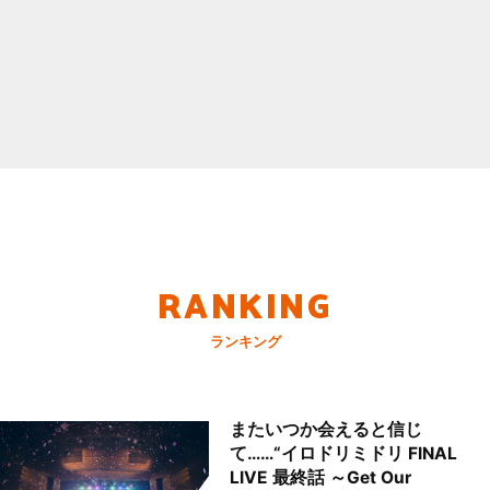
RANKING
ランキング
またいつか会えると信じ
て……“イロドリミドリ FINAL
LIVE 最終話 ～Get Our