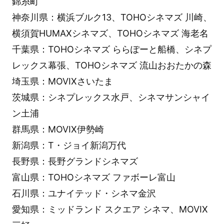
錦糸町
神奈川県：横浜ブルク13、TOHOシネマズ 川崎、
横須賀HUMAXシネマズ、TOHOシネマズ 海老名
千葉県：TOHOシネマズ ららぽーと船橋、シネプ
レックス幕張、TOHOシネマズ 流山おおたかの森
埼玉県：MOVIXさいたま
茨城県：シネプレックス水戸、シネマサンシャイ
ン土浦
群馬県：MOVIX伊勢崎
新潟県：T・ジョイ新潟万代
長野県：長野グランドシネマズ
富山県：TOHOシネマズ ファボーレ富山
石川県：ユナイテッド・シネマ金沢
愛知県：ミッドランド スクエア シネマ、MOVIX