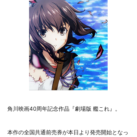
角川映画40周年記念作品『劇場版 艦これ』。
本作の全国共通前売券が本日より発売開始となっ