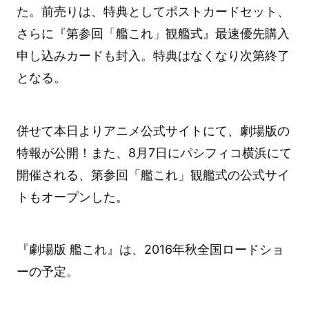
た。前売りは、特典としてポストカードセット、
さらに『第参回「艦これ」観艦式』最速優先購入
申し込みカードも封入。特典はなくなり次第終了
となる。
併せて本日よりアニメ公式サイトにて、劇場版の
特報が公開！また、8月7日にパシフィコ横浜にて
開催される、第参回「艦これ」観艦式の公式サイ
トもオープンした。
『劇場版 艦これ』は、2016年秋全国ロードショ
ーの予定。