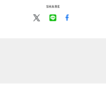
SHARE