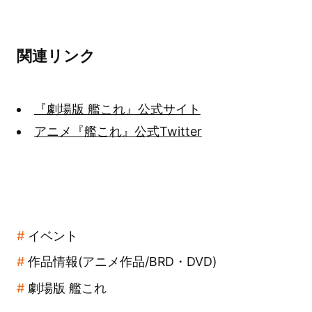
関連リンク
『劇場版 艦これ』公式サイト
アニメ『艦これ』公式Twitter
イベント
作品情報(アニメ作品/BRD・DVD)
劇場版 艦これ