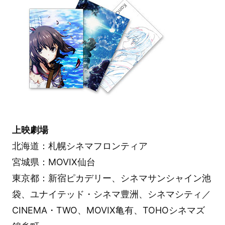
上映劇場
北海道：札幌シネマフロンティア
宮城県：MOVIX仙台
東京都：新宿ピカデリー、シネマサンシャイン池
袋、ユナイテッド・シネマ豊洲、シネマシティ／
CINEMA・TWO、MOVIX亀有、TOHOシネマズ