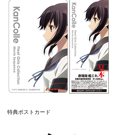
特典ポストカード