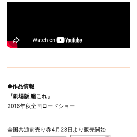
●作品情報
『劇場版 艦これ』
2016年秋全国ロードショー
全国共通前売り券4月23日より販売開始