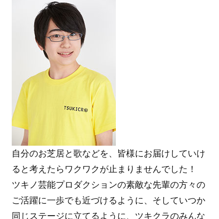
自分のお芝居と歌などを、皆様にお届けしていけ
ると考えたらワクワクが止まりませんでした！
ツキノ芸能プロダクションの素敵な先輩の方々の
ご活躍に一歩でも近づけるように、そしていつか
同じステージに立てるように、ツキクラのみんな