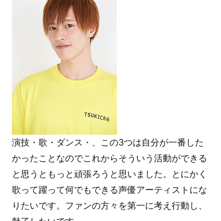
演技・歌・ダンス・、この3つは自分が一番した
かったことなのでこれからそういう活動ができる
と思うともっと頑張ろうと思いました。とにかく
歌って躍って何でもできる声優アーティストにな
りたいです。ファンの方々を第一に考え行動し、