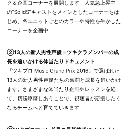
ク＆企画コーナーを展開します。人気急上昇中
の“SolidS”キャストをメインとしたコーナーをは
じめ、各ユニットごとのカラーや特性を生かした
コーナーを企画中！
②13人の新人男性声優＝ツキクラメンバーの成
長を追いかける体当たりドキュメント
『ツキプロ Music Grand Prix 2016』で選ばれた
13人の新人男性声優たちの奮闘と成長を追いかけ
ます。さまざまな体当たり企画やレッスンを経
て、切磋琢磨しあうことで、視聴者が応援したく
なるチームへと育てていきます。