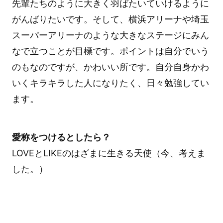
先輩たちのように大きく羽ばたいていけるように
がんばりたいです。そして、横浜アリーナや埼玉
スーパーアリーナのような大きなステージにみん
なで立つことが目標です。ポイントは自分でいう
のもなのですが、かわいい所です。自分自身かわ
いくキラキラした人になりたく、日々勉強してい
ます。
愛称をつけるとしたら？
LOVEとLIKEのはざまに生きる天使（今、考えま
した。）