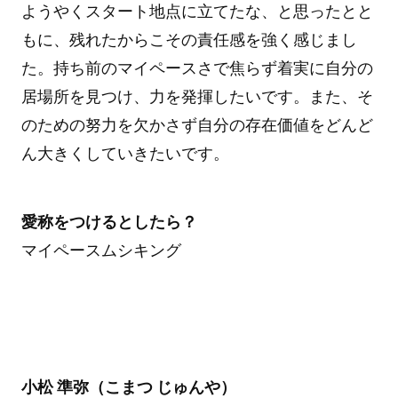
ようやくスタート地点に立てたな、と思ったとと
もに、残れたからこその責任感を強く感じまし
た。持ち前のマイペースさで焦らず着実に自分の
居場所を見つけ、力を発揮したいです。また、そ
のための努力を欠かさず自分の存在価値をどんど
ん大きくしていきたいです。
愛称をつけるとしたら？
マイペースムシキング
小松 準弥（こまつ じゅんや）