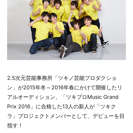
2.5次元芸能事務所「ツキノ芸能プロダクショ
ン」が2015年冬～2016年春にかけて開催したリ
アルオーディション、「ツキプロMusic Grand
Prix 2016」に合格した13人の新人が「ツキク
ラ」プロジェクトメンバーとして、デビューを目
指す！