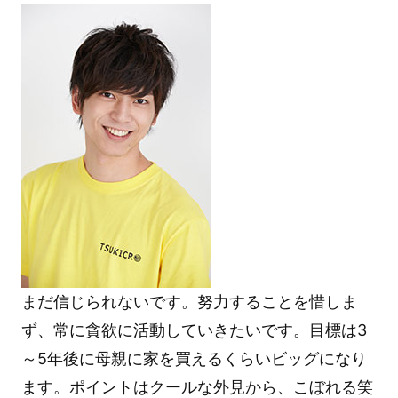
まだ信じられないです。努力することを惜しま
ず、常に貪欲に活動していきたいです。目標は3
～5年後に母親に家を買えるくらいビッグになり
ます。ポイントはクールな外見から、こぼれる笑