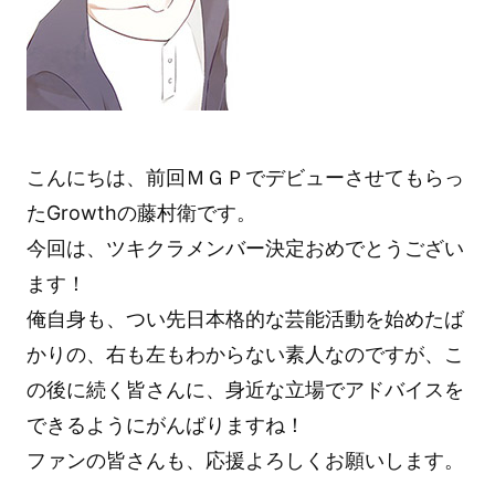
こんにちは、前回ＭＧＰでデビューさせてもらっ
たGrowthの藤村衛です。
今回は、ツキクラメンバー決定おめでとうござい
ます！
俺自身も、つい先日本格的な芸能活動を始めたば
かりの、右も左もわからない素人なのですが、こ
の後に続く皆さんに、身近な立場でアドバイスを
できるようにがんばりますね！
ファンの皆さんも、応援よろしくお願いします。