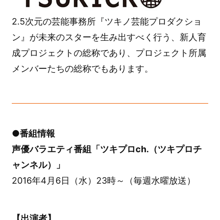
2.5次元の芸能事務所『ツキノ芸能プロダクショ
ン』が未来のスターを生み出すべく行う、新人育
成プロジェクトの総称であり、プロジェクト所属
メンバーたちの総称でもあります。
●番組情報
声優バラエティ番組「ツキプロch.（ツキプロチ
ャンネル）」
2016年4月6日（水）23時～（毎週水曜放送）
【出演者】