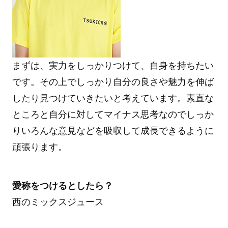
まずは、実力をしっかりつけて、自身を持ちたい
です。その上でしっかり自分の良さや魅力を伸ば
したり見つけていきたいと考えています。素直な
ところと自分に対してマイナス思考なのでしっか
りいろんな意見などを吸収して成長できるように
頑張ります。
愛称をつけるとしたら？
西のミックスジュース