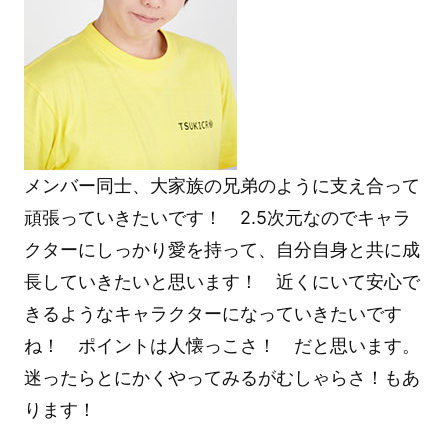
メンバー同士、大家族の兄弟のように支え合って
頑張っていきたいです！ 2.5次元なのでキャラ
クターにしっかり愛を持って、自分自身と共に成
長していきたいと思います！ 近くにいて安心で
きるようなキャラクターになっていきたいです
ね！ ポイントは人懐っこさ！ だと思います。
迷ったらとにかくやってみるがむしゃらさ！もあ
ります！