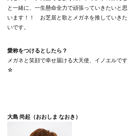
と一緒に、一生懸命全力で頑張っていきたいと思
います！！ お芝居と歌とメガネを推していきた
いです。
愛称をつけるとしたら？
メガネと笑顔で幸せ届ける大天使、イノエルです
☆
大島 尚起（おおしま なおき）