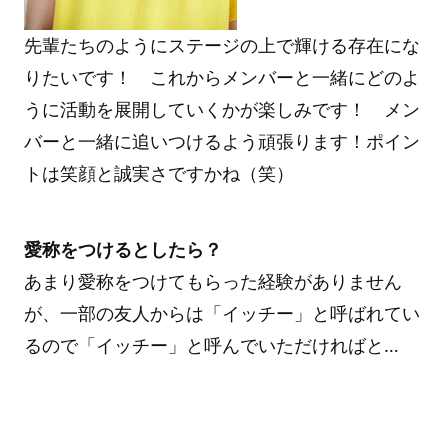
先輩たちのようにステージの上で輝ける存在にな
りたいです！ これからメンバーと一緒にどのよ
うに活動を展開していくかが楽しみです！ メン
バーと一緒に追いつけるよう頑張ります！ポイン
トは笑顔と誠実さですかね（笑）
愛称をつけるとしたら？
あまり愛称をつけてもらった経験がありません
が、一部の友人からは「イッチー」と呼ばれてい
るので「イッチー」と呼んでいただければと…