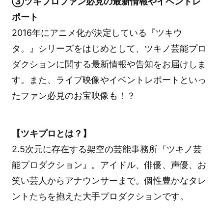
③ツキプロファン必見の最新情報やイベントレ
ポート
2016年にアニメ化が決定している『ツキウ
タ。』シリーズをはじめとして、ツキノ芸能プロ
ダクションに関する最新情報や告知をお届けしま
す。また、ライブ映像やイベントレポートといっ
たファン必見のお宝映像も！？
【ツキプロとは？】
2.5次元に存在する架空の芸能事務所『ツキノ芸
能プロダクション』。アイドル、俳優、声優、お
笑い芸人からアナウンサーまで。個性豊かなタレ
ントたちを抱えた大手プロダクションです。