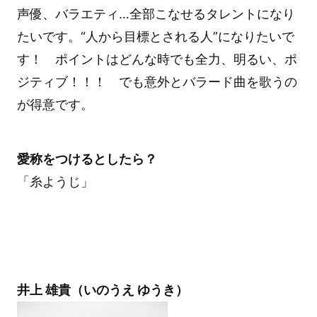
声優、バラエティ…全部こなせるタレントになり
たいです。“人から目標とされる人”になりたいで
す！ ポイントはどんな時でも全力、明るい、ポ
ジティブ！！！ でも意外とバラード曲を歌うの
が得意です。
愛称をつけるとしたら？
「糸ようじ」
井上 雄貴（いのうえ ゆうき）