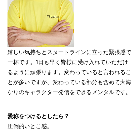
嬉しい気持ちとスタートラインに立った緊張感で
一杯です。1日も早く皆様に受け入れていただけ
るように頑張ります。変わっていると言われるこ
とが多いですが、変わっている部分も含めて大海
なりのキャラクター発信をできるメンタルです。
愛称をつけるとしたら？
圧倒的いとこ感。