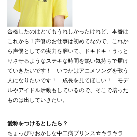
合格したのはとてもうれしかったけれど、本番は
これから！声優のお仕事は初めてなので、これか
ら声優としての実力を磨いて、ドキドキ・うっと
りさせるようなステキな時間を熱い気持ちで届け
ていきたいです！ いつかはアニメソングを歌う
人になりたいです！ 成長を見てほしい！ モデ
ルやアイドル活動もしているので、そこで培った
ものは出していきたい。
愛称をつけるとしたら？
ちょっぴりおかしな中二病プリンス☆キラキラ