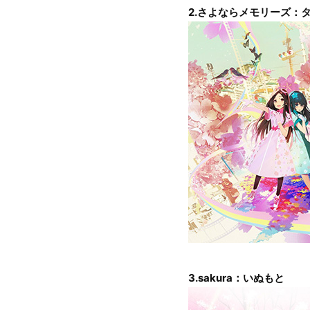
2.さよならメモリーズ：
3.sakura：いぬもと