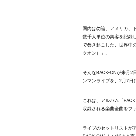
国内は勿論、アメリカ、
数千人単位の集客を記録し、
で巻き起こした、世界中の
クオン）」。
そんなBACK-ONが来月2
ンマンライブを、2月7日に
これは、アルバム『PACK
収録される楽曲全曲をフ
ライブのセットリストが