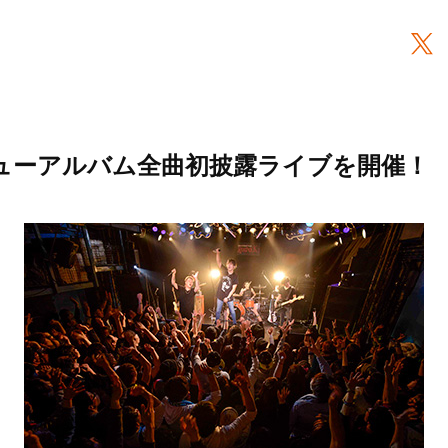
、ニューアルバム全曲初披露ライブを開催！