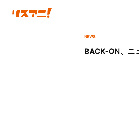
NEWS
BACK-ON