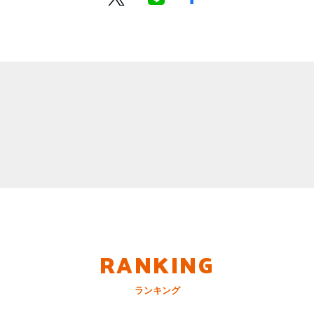
RANKING
ランキング