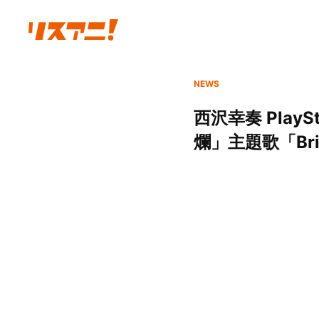
NEWS
西沢幸奏 Play
爛」主題歌「Bril