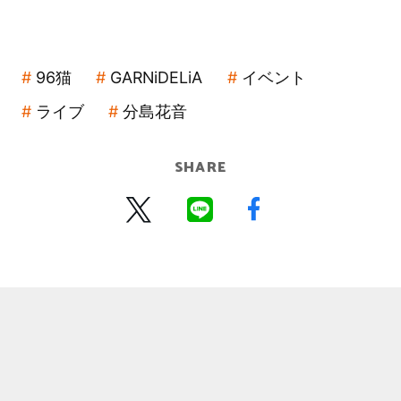
96猫
GARNiDELiA
イベント
ライブ
分島花音
SHARE