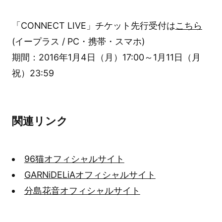
「CONNECT LIVE」チケット先行受付は
こちら
(イープラス / PC・携帯・スマホ)
期間：2016年1月4日（月）17:00～1月11日（月
祝）23:59
関連リンク
96猫オフィシャルサイト
GARNiDELiAオフィシャルサイト
分島花音オフィシャルサイト