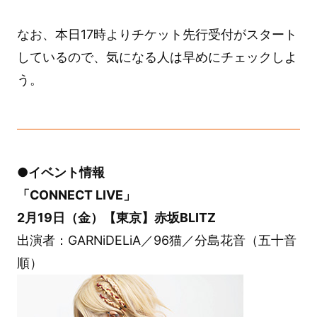
なお、本日17時よりチケット先行受付がスタート
しているので、気になる人は早めにチェックしよ
う。
●イベント情報
「CONNECT LIVE」
2月19日（金）【東京】赤坂BLITZ
出演者：GARNiDELiA／96猫／分島花音（五十音
順）