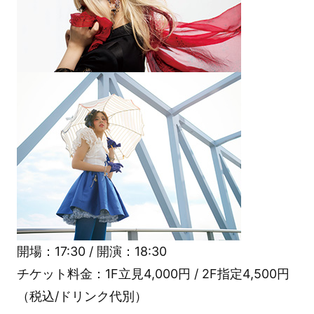
開場：17:30 / 開演：18:30
チケット料金：1F立見4,000円 / 2F指定4,500円
（税込/ドリンク代別）