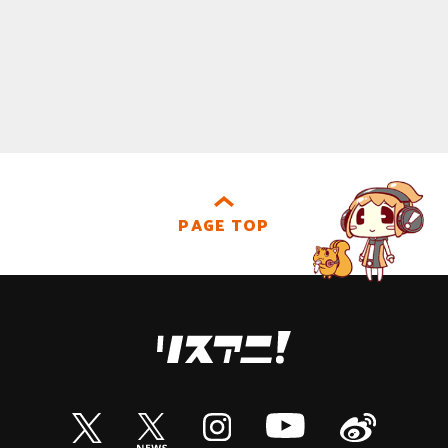
PAGE TOP