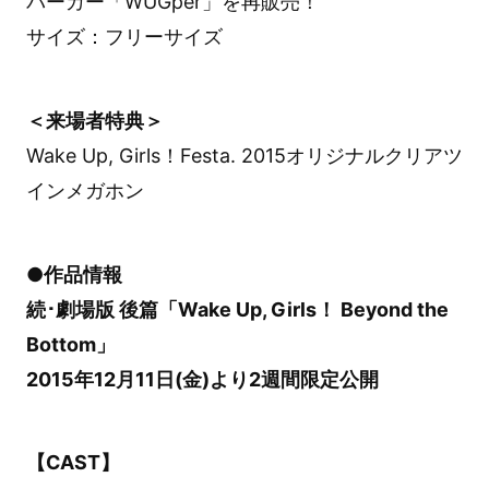
パーカー「WUGper」を再販売！
サイズ：フリーサイズ
＜来場者特典＞
Wake Up, Girls！Festa. 2015オリジナルクリアツ
インメガホン
●作品情報
続･劇場版 後篇「Wake Up, Girls！ Beyond the
Bottom」
2015年12月11日(金)より2週間限定公開
【CAST】