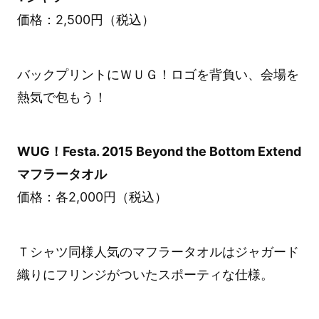
価格：2,500円（税込）
バックプリントにＷＵＧ！ロゴを背負い、会場を
熱気で包もう！
WUG！Festa. 2015 Beyond the Bottom Extend
マフラータオル
価格：各2,000円（税込）
Ｔシャツ同様人気のマフラータオルはジャガード
織りにフリンジがついたスポーティな仕様。