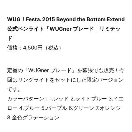
WUG！Festa. 2015 Beyond the Bottom Extend
公式ペンライト「WUGner ブレード」リミテッ
ド
価格：4,500円（税込）
定番の「WUGner ブレード」を幕張でも販売！今
回はリングライトをセットにした限定バージョン
です。
カラーパターン：1.レッド 2.ライトブルー 3.イエ
ロー 4.ブルー 5.パープル 6.グリーン 7.オレンジ
8.全色グラデーション