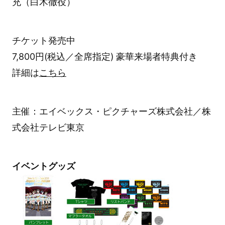
充（白木徹役）
チケット発売中
7,800円(税込／全席指定) 豪華来場者特典付き
詳細は
こちら
主催：エイベックス・ピクチャーズ株式会社／株
式会社テレビ東京
イベントグッズ