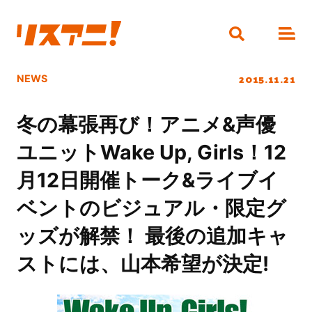
2015.11.21
NEWS
冬の幕張再び！アニメ&声優
ユニットWake Up, Girls！12
月12日開催トーク&ライブイ
ベントのビジュアル・限定グ
ッズが解禁！ 最後の追加キャ
ストには、山本希望が決定!