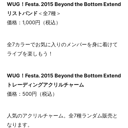
WUG！Festa. 2015 Beyond the Bottom Extend
リストバンド
＜全7種＞
価格：1,000円（税込）
全7カラーでお気に入りのメンバーを身に着けて
ライブを楽しもう！
WUG！Festa. 2015 Beyond the Bottom Extend
トレーディングアクリルチャーム
価格：500円（税込）
人気のアクリルチャーム。全7種ランダム販売と
なります。