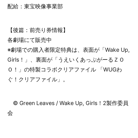
配給：東宝映像事業部
【後篇：前売り券情報】
各劇場にて販売中
※劇場での購入者限定特典は、表面が「Wake Up,
Girls！」、裏面が「うえいくあっぷがーるＺＯ
Ｏ！」の特製コラボクリアファイル 「WUGわ
ぐ！クリアファイル」。
© Green Leaves / Wake Up, Girls！2製作委員
会