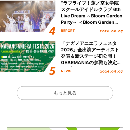
ート!!
“ラブライブ！蓮ノ空女学院
スクールアイドルクラブ 6th
Live Dream ～Bloom Garden
Party～ ＜Bloom Garden
Party Stage／埼玉公演＞”
2026.08.07
REPORT
Day.1レポート！
「ナガノアニエラフェスタ
2026」全出演アーティスト
発表＆新ステージ初公開！
GEARMANIAの参戦も決定
し、初となる第3ステージの
2026.08.07
NEWS
全貌が明らかに！
もっと見る