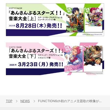
TOP
NEWS
FUNCTION6ch初のアニメ主題歌の映像が先行公開！！さらにTVシリーズの日本初放送も決定！