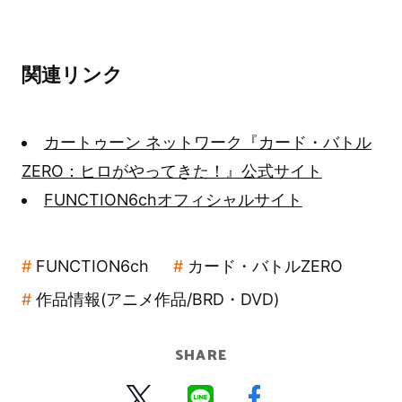
関連リンク
カートゥーン ネットワーク『カード・バトル
ZERO：ヒロがやってきた！』公式サイト
FUNCTION6chオフィシャルサイト
FUNCTION6ch
カード・バトルZERO
作品情報(アニメ作品/BRD・DVD)
SHARE