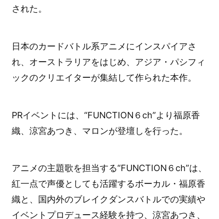
された。
日本のカードバトル系アニメにインスパイアさ
れ、オーストラリアをはじめ、アジア・パシフィ
ックのクリエイターが集結して作られた本作。
PRイベントには、“FUNCTION６ch”より福原香
織、涼宮あつき、マロンが登壇しを行った。
アニメの主題歌を担当する“FUNCTION６ch”は、
紅一点で声優としても活躍するボーカル・福原香
織と、国内外のブレイクダンスバトルでの実績や
イベントプロデュース経験を持つ、涼宮あつき、