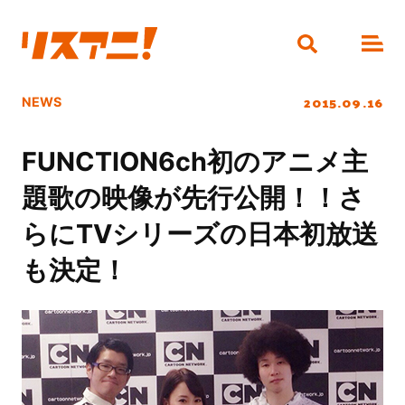
2015.09.16
NEWS
FUNCTION6ch初のアニメ主
題歌の映像が先行公開！！さ
らにTVシリーズの日本初放送
も決定！