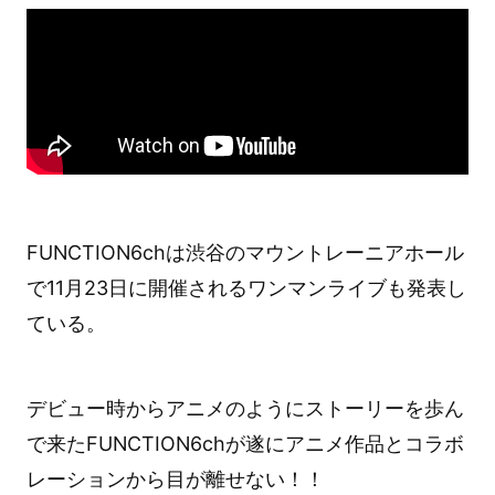
FUNCTION6chは渋谷のマウントレーニアホール
で11月23日に開催されるワンマンライブも発表し
ている。
デビュー時からアニメのようにストーリーを歩ん
で来たFUNCTION6chが遂にアニメ作品とコラボ
レーションから目が離せない！！