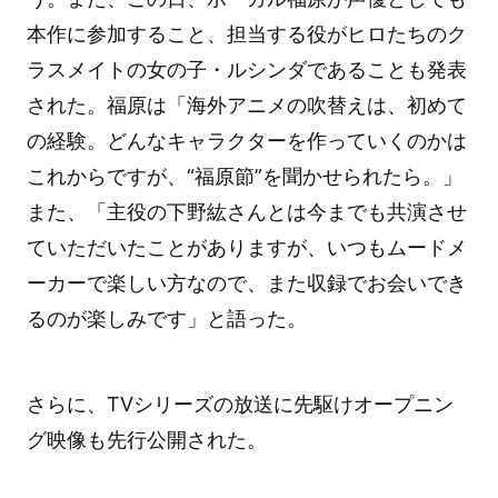
本作に参加すること、担当する役がヒロたちのク
ラスメイトの女の子・ルシンダであることも発表
された。福原は「海外アニメの吹替えは、初めて
の経験。どんなキャラクターを作っていくのかは
これからですが、“福原節”を聞かせられたら。」
また、「主役の下野紘さんとは今までも共演させ
ていただいたことがありますが、いつもムードメ
ーカーで楽しい方なので、また収録でお会いでき
るのが楽しみです」と語った。
さらに、TVシリーズの放送に先駆けオープニン
グ映像も先行公開された。