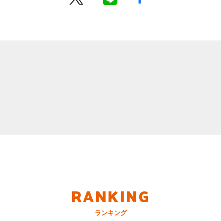
RANKING
ランキング