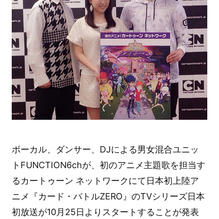
ボーカル、ダンサー、DJによる男女混合ユニッ
トFUNCTION6chが、初のアニメ主題歌を担当す
るカートゥーン ネットワークにて日本初上陸ア
ニメ『カード・バトルZERO』のTVシリーズ日本
初放送が10月25日よりスタートすることが発表