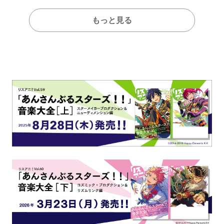
もっと見る