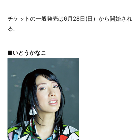
チケットの一般発売は6月28日(日）から開始され
る。
■いとうかなこ