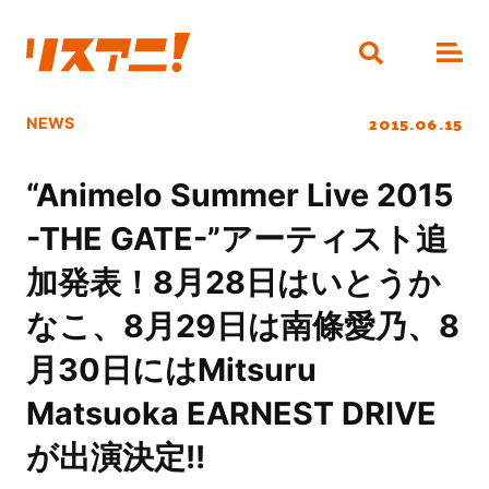
2015.06.15
NEWS
“Animelo Summer Live 2015
-THE GATE-”アーティスト追
加発表！8月28日はいとうか
なこ、8月29日は南條愛乃、8
月30日にはMitsuru
Matsuoka EARNEST DRIVE
が出演決定!!