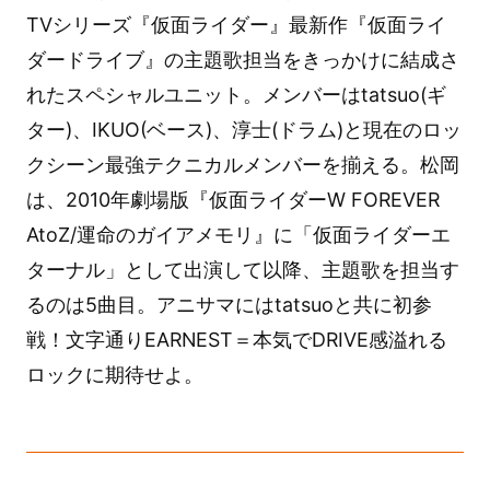
TVシリーズ『仮面ライダー』最新作『仮面ライ
ダードライブ』の主題歌担当をきっかけに結成さ
れたスペシャルユニット。メンバーはtatsuo(ギ
ター)、IKUO(ベース)、淳士(ドラム)と現在のロッ
クシーン最強テクニカルメンバーを揃える。松岡
は、2010年劇場版『仮面ライダーW FOREVER
AtoZ/運命のガイアメモリ』に「仮面ライダーエ
ターナル」として出演して以降、主題歌を担当す
るのは5曲目。アニサマにはtatsuoと共に初参
戦！文字通りEARNEST＝本気でDRIVE感溢れる
ロックに期待せよ。