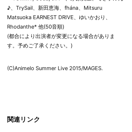
♪、TrySail、新田恵海、fhána、Mitsuru
Matsuoka EARNEST DRIVE、ゆいかおり、
Rhodanthe* 他(50音順)
(都合により出演者が変更になる場合がありま
す。予めご了承ください。)
(C)Animelo Summer Live 2015/MAGES.
関連リンク