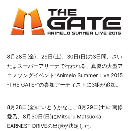
8月28日(金)、29日(土)、30日(日)の3日間、さい
たまスーパーアリーナで⾏われる、真夏の大型ア
ニメソングイベント“Animelo Summer Live 2015
-THE GATE-”の参加アーティストに3組が追加。
8月28日(⾦)にいとうかなこ、8月29日(土)に南條
愛乃、8月30日(日)にMitsuru Matsuoka
EARNEST DRIVEの出演が決定した。