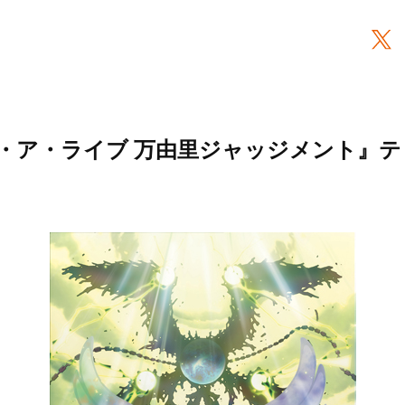
・ア・ライブ 万由里ジャッジメント』