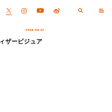
2015.03.17
ティザービジュア