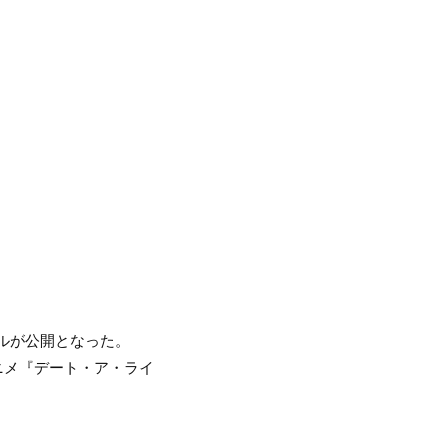
ルが公開となった。
ニメ『デート・ア・ライ