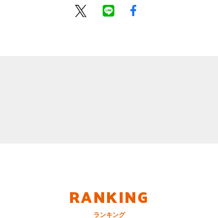
RANKING
ランキング