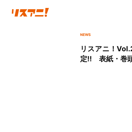
NEWS
リスアニ！Vol
定!! 表紙・