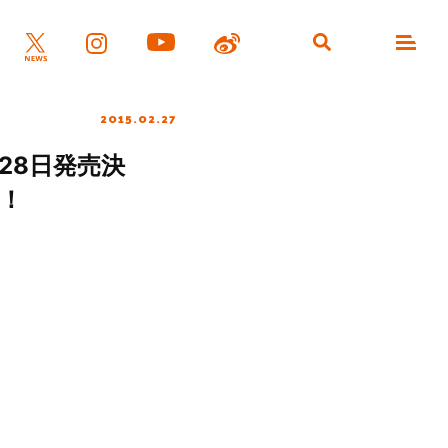
2015.02.27
月28日発売決
集！