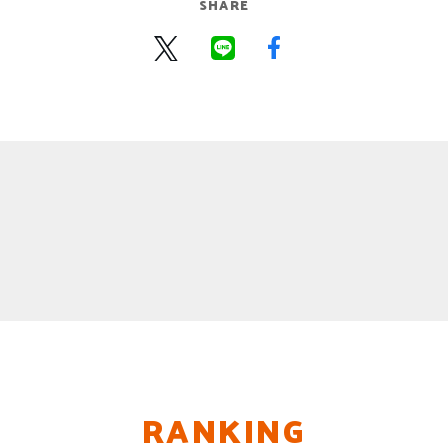
SHARE
RANKING