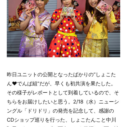
昨日ユニットの公開となったばかりの“しょこた
ん❤でんぱ組”だが、早くも初共演を果たした。
その様子がレポートとして到着しているので、そ
ちらをお届けしたいと思う。
2/18（水）ニューシ
ングル「ドリドリ」の発売を記念して、感謝の
CDショップ巡りを行った、しょこたんこと中川