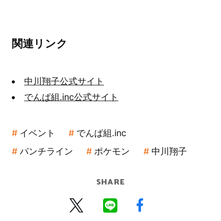
関連リンク
中川翔子公式サイト
でんぱ組.inc公式サイト
イベント
でんぱ組.inc
パンチライン
ポケモン
中川翔子
SHARE