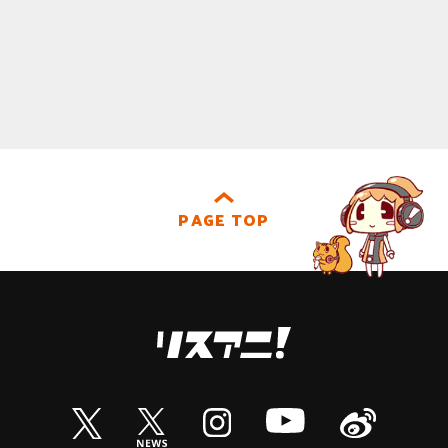
PAGE TOP