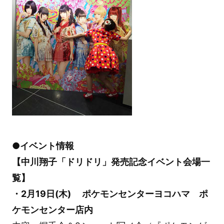
●イベント情報
【中川翔子「ドリドリ」発売記念イベント会場一
覧】
・2月19日(木) ポケモンセンターヨコハマ ポ
ケモンセンター店内