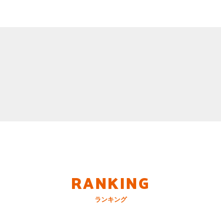
RANKING
ランキング