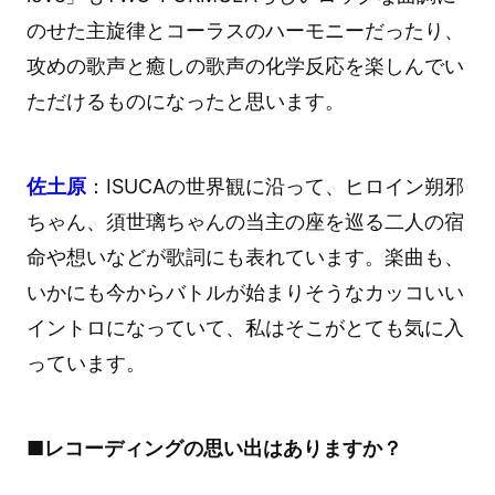
のせた主旋律とコーラスのハーモニーだったり、
攻めの歌声と癒しの歌声の化学反応を楽しんでい
ただけるものになったと思います。
佐土原
：ISUCAの世界観に沿って、ヒロイン朔邪
ちゃん、須世璃ちゃんの当主の座を巡る二人の宿
命や想いなどが歌詞にも表れています。楽曲も、
いかにも今からバトルが始まりそうなカッコいい
イントロになっていて、私はそこがとても気に入
っています。
■レコーディングの思い出はありますか？