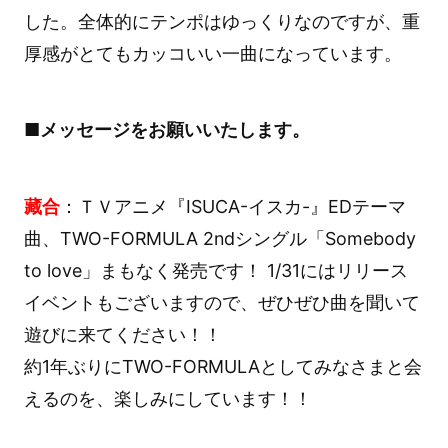
した。全体的にテンポはゆっくりなのですが、重
厚感がとてもカッコいい一曲になっています。
■メッセージをお願いいたします。
藏合
：ＴＶアニメ『ISUCA-イスカ-』EDテーマ
曲、TWO-FORMULA 2ndシングル「Somebody
to love」まもなく発売です！ 1/31にはリリース
イベントもございますので、ぜひぜひ曲を聞いて
遊びに来てください！！
約1年ぶりにTWO-FORMULAとしてみなさまと会
えるのを、楽しみにしています！！