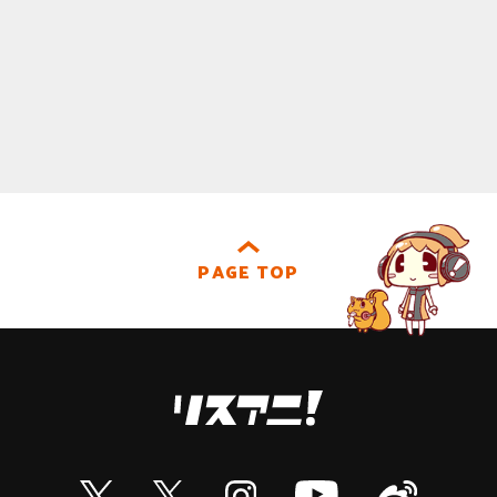
PAGE TOP