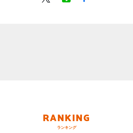
RANKING
ランキング