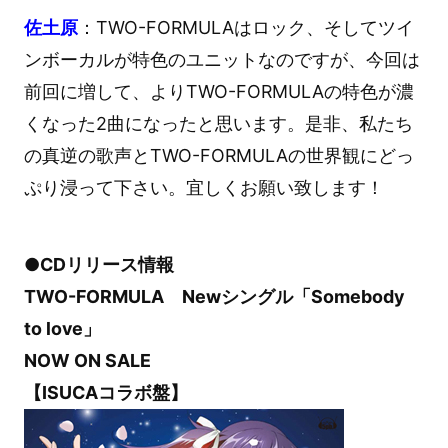
佐土原
：TWO-FORMULAはロック、そしてツイ
ンボーカルが特色のユニットなのですが、今回は
前回に増して、よりTWO-FORMULAの特色が濃
くなった2曲になったと思います。是非、私たち
の真逆の歌声とTWO-FORMULAの世界観にどっ
ぷり浸って下さい。宜しくお願い致します！
●CDリリース情報
TWO-FORMULA Newシングル「Somebody
to love」
NOW ON SALE
【ISUCAコラボ盤】