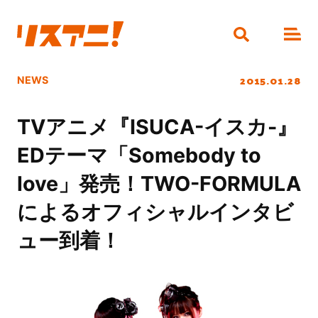
2015.01.28
NEWS
TVアニメ『ISUCA-イスカ-』
EDテーマ「Somebody to
love」発売！TWO-FORMULA
によるオフィシャルインタビ
ュー到着！