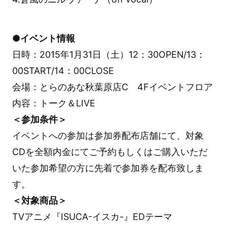
●イベント情報
日時：2015年1月31日（土）12：30OPEN/13：
00START/14：00CLOSE
会場：とらのあな秋葉原店C 4Fイベントフロア
内容：トーク＆LIVE
＜参加条件＞
イベントへの参加は参加券配布店舗にて、対象
CDを全額内金にてご予約もしくはご購入いただ
いた参加希望の方に先着で参加券を配布致しま
す。
＜対象商品＞
TVアニメ『ISUCA-イスカ-』EDテーマ