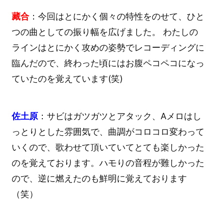
藏合
：今回はとにかく個々の特性をのせて、ひと
つの曲としての振り幅を広げました。 わたしの
ラインはとにかく攻めの姿勢でレコーディングに
臨んだので、終わった頃にはお腹ペコペコになっ
ていたのを覚えています(笑)
佐土原
：サビはガツガツとアタック、Aメロはし
っとりとした雰囲気で、曲調がコロコロ変わって
いくので、歌わせて頂いていてとても楽しかった
のを覚えております。ハモりの音程が難しかった
ので、逆に燃えたのも鮮明に覚えております
（笑）