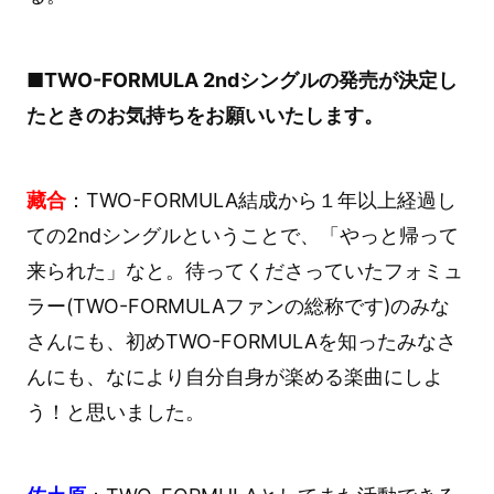
■TWO-FORMULA 2ndシングルの発売が決定し
たときのお気持ちをお願いいたします。
藏合
：TWO-FORMULA結成から１年以上経過し
ての2ndシングルということで、「やっと帰って
来られた」なと。待ってくださっていたフォミュ
ラー(TWO-FORMULAファンの総称です)のみな
さんにも、初めTWO-FORMULAを知ったみなさ
んにも、なにより自分自身が楽める楽曲にしよ
う！と思いました。