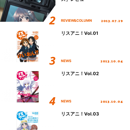
2013.07.29
REVIEW&COLUMN
リスアニ！Vol.01
2013.10.04
NEWS
リスアニ！Vol.02
2013.10.04
NEWS
リスアニ！Vol.03