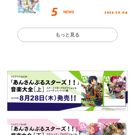
2013.10.04
NEWS
もっと見る