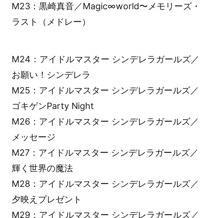
M23：黒崎真音／Magic∞world〜メモリーズ・
ラスト（メドレー）
M24：アイドルマスター シンデレラガールズ／
お願い！シンデレラ
M25：アイドルマスター シンデレラガールズ／
ゴキゲンParty Night
M26：アイドルマスター シンデレラガールズ／
メッセージ
M27：アイドルマスター シンデレラガールズ／
輝く世界の魔法
M28：アイドルマスター シンデレラガールズ／
夕映えプレゼント
M29：アイドルマスター シンデレラガールズ／