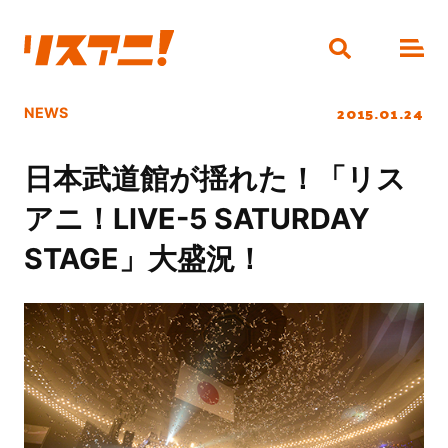
2015.01.24
NEWS
日本武道館が揺れた！「リス
アニ！LIVE-5 SATURDAY
STAGE」大盛況！