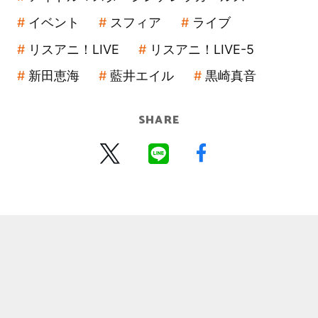
イベント
スフィア
ライブ
リスアニ！LIVE
リスアニ！LIVE-5
新田恵海
藍井エイル
黒崎真音
SHARE