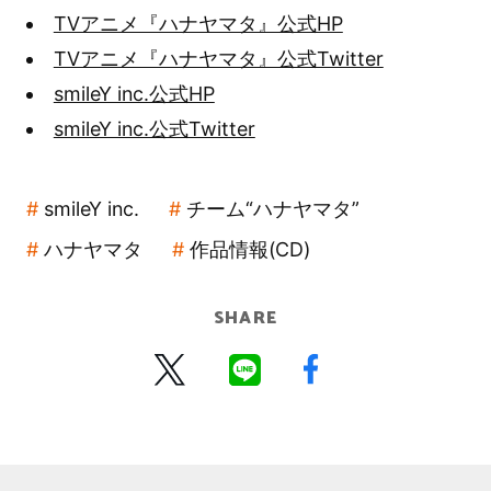
TVアニメ『ハナヤマタ』公式HP
TVアニメ『ハナヤマタ』公式Twitter
smileY inc.公式HP
smileY inc.公式Twitter
smileY inc.
チーム“ハナヤマタ”
ハナヤマタ
作品情報(CD)
SHARE