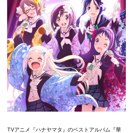
TVアニメ『ハナヤマタ』のベストアルバム『華