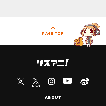
PAGE TOP
ABOUT