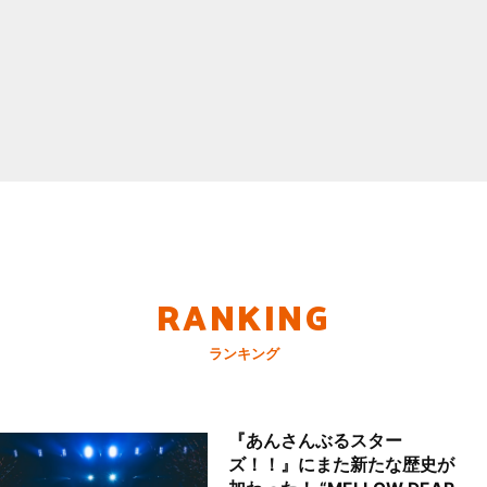
RANKING
ランキング
『あんさんぶるスター
ズ！！』にまた新たな歴史が