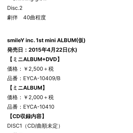
Disc.2
劇伴 40曲程度
smileY inc. 1st mini ALBUM(仮)
発売日：2015年4月22日(水)
【ミニALBUM+DVD】
価格：￥2,500＋税
品番：EYCA-10409/B
【ミニALBUM】
価格：￥2,000＋税
品番：EYCA-10410
【CD収録内容】
DISC1（CD/曲順未定）