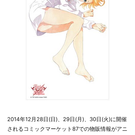
2014年12月28日(日)、29日(月)、30日(火)に開催
されるコミックマーケット87での物販情報がアニ