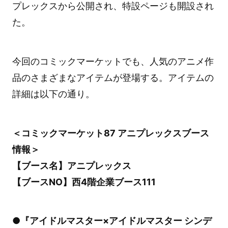
プレックスから公開され、特設ページも開設され
た。
今回のコミックマーケットでも、人気のアニメ作
品のさまざまなアイテムが登場する。アイテムの
詳細は以下の通り。
＜コミックマーケット87 アニプレックスブース
情報＞
【ブース名】アニプレックス
【ブースNO】西4階企業ブース111
●『アイドルマスター×アイドルマスター シンデ