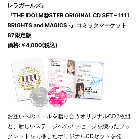
レラガールズ』
『THE IDOLM@STER ORIGINAL CD SET – 1111
BRIGHTS and MAGICS -』コミックマーケット
87限定版
価格:￥4,000(税込)
お互いへのエールを贈り合うオリジナルCD2枚組
と、新しいステージへのメッセージを綴ったブッ
クレットを同梱したオリジナルCDセットを発