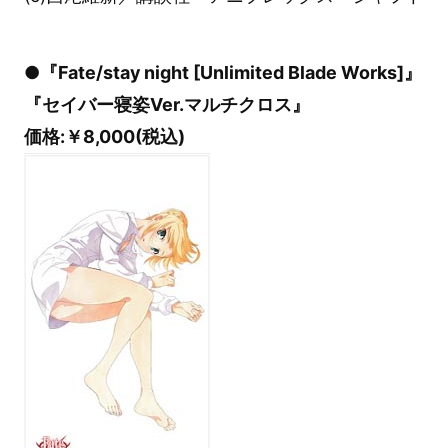
●『Fate/stay night [Unlimited Blade Works]』
『セイバー寝姿Ver.マルチクロス』
価格:￥8,000(税込)