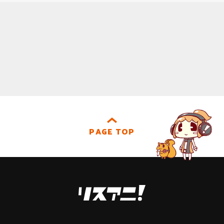
PAGE TOP