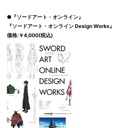
●『ソードアート・オンライン』
『ソードアート・オンライン Design Works』
価格:￥4,000(税込)