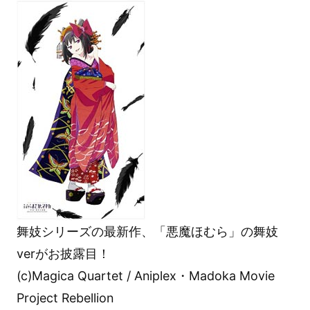
舞妓シリーズの最新作、「悪魔ほむら」の舞妓
verがお披露目！
(c)Magica Quartet / Aniplex・Madoka Movie
Project Rebellion