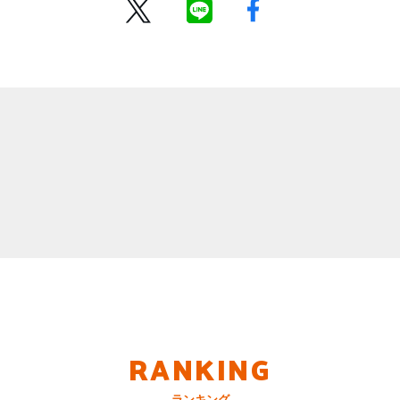
RANKING
ランキング