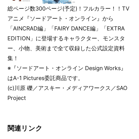
総ページ数300ページ(予定)！フルカラー！！TV
アニメ『ソードアート・オンライン』から
「AINCRAD編」「FAIRY DANCE編」「EXTRA
EDITION」に登場するキャラクター、モンスタ
ー、小物、美術まで全て収録した公式設定資料
集！
※『ソードアート・オンライン Design Works』
はA-1 Pictures委託商品です。
(c)川原 礫／アスキー・メディアワークス／SAO
Project
関連リンク