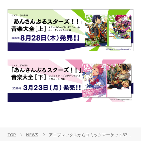
TOP
NEWS
アニプレックスからコミックマーケット87の物販情報が到着！