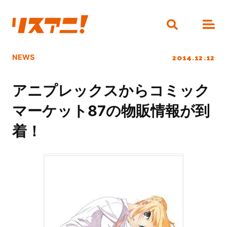
2014.12.12
NEWS
アニプレックスからコミック
マーケット87の物販情報が到
着！