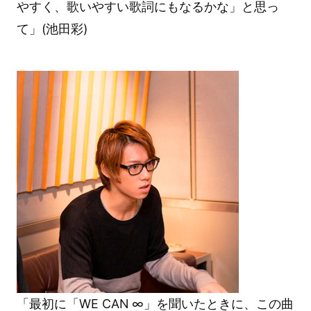
やすく、歌いやすい歌詞にもなるかな」と思っ
て」(池田彩)
「最初に「WE CAN ∞」を聞いたときに、この曲