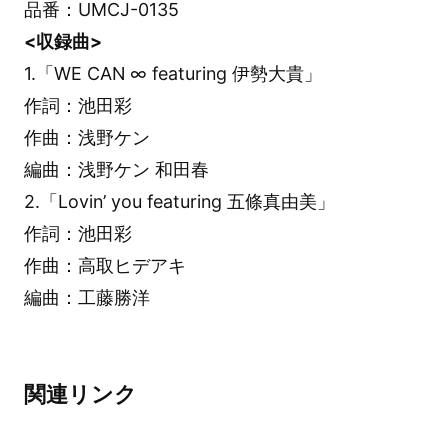
品番：UMCJ-0135
<収録曲>
1.「WE CAN ∞ featuring 伊勢大貴」
作詞：池田彩
作曲：浅野ケン
編曲：浅野ケン 和田春
2.「Lovin’ you featuring 五條真由美」
作詞：池田彩
作曲：高取ヒデアキ
編曲：工藤勝洋
関連リンク