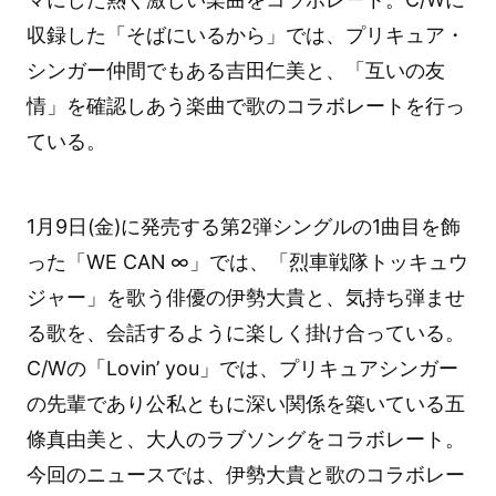
収録した「そばにいるから」では、プリキュア・
シンガー仲間でもある吉田仁美と、「互いの友
情」を確認しあう楽曲で歌のコラボレートを行っ
ている。
1月9日(金)に発売する第2弾シングルの1曲目を飾
った「WE CAN ∞」では、「烈車戦隊トッキュウ
ジャー」を歌う俳優の伊勢大貴と、気持ち弾ませ
る歌を、会話するように楽しく掛け合っている。
C/Wの「Lovin’ you」では、プリキュアシンガー
の先輩であり公私ともに深い関係を築いている五
條真由美と、大人のラブソングをコラボレート。
今回のニュースでは、伊勢大貴と歌のコラボレー