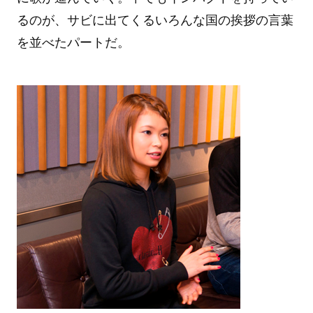
るのが、サビに出てくるいろんな国の挨拶の言葉
を並べたパートだ。