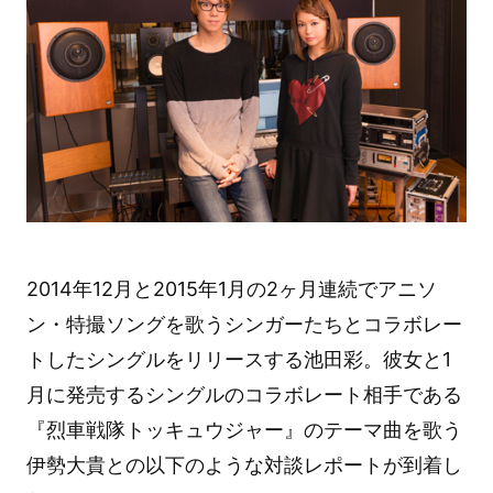
2014年12月と2015年1月の2ヶ月連続でアニソ
ン・特撮ソングを歌うシンガーたちとコラボレー
トしたシングルをリリースする池田彩。彼女と1
月に発売するシングルのコラボレート相手である
『烈車戦隊トッキュウジャー』のテーマ曲を歌う
伊勢大貴との以下のような対談レポートが到着し