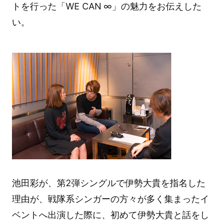
トを行った「WE CAN ∞」の魅力をお伝えした
い。
池田彩が、第2弾シングルで伊勢大貴を指名した
理由が、戦隊系シンガーの方々が多く集まったイ
ベントへ出演した際に、初めて伊勢大貴と話をし