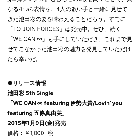
なる4つの表情を、4人の歌い手と一緒に見せて
きた池田彩の姿を味わえることだろう。すでに
「TO JOIN FORCES」は発売中。ぜひ、続く
「WE CAN ∞」も手にしていただき、これまで見
せてこなかった池田彩の魅力を発見していただけ
たら幸いだ。
●リリース情報
池田彩 5th Single
「WE CAN ∞ featuring 伊勢大貴/Lovin’ you
featuring 五條真由美」
2015年1月9日(金)発売
価格：￥1,000+税