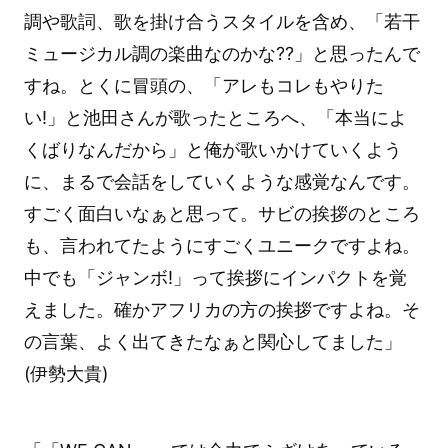
調や歌詞、歌を掛け合うスタイルを含め、「若干
ミュージカル調の楽曲なのかな??」と思ったんで
すね。とくに冒頭の、「アレもコレもやりた
い!」と池田さんが歌ったところへ、「本当によ
くばりなんだから」と俺が歌いかけていくよう
に、まるで会話をしていくような感覚なんです。
すごく面白いなぁと思って。サビの挨拶のところ
も、言われてたようにすごくユニークですよね。
中でも「ジャンボ!」って挨拶にインパクトを覚
えました。確かアフリカの方の挨拶ですよね。そ
の言葉、よく出てきたなぁと関心してました」
(伊勢大貴)