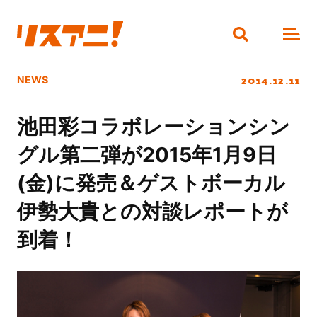
2014.12.11
NEWS
池田彩コラボレーションシン
グル第二弾が2015年1月9日
(金)に発売＆ゲストボーカル
伊勢大貴との対談レポートが
到着！