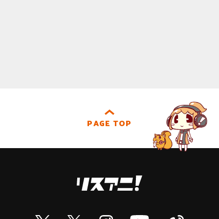
PAGE TOP