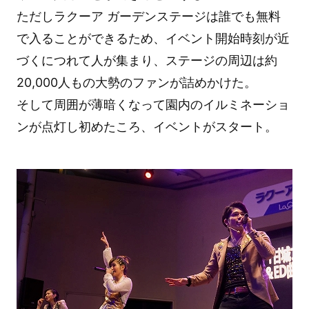
ただしラクーア ガーデンステージは誰でも無料
で入ることができるため、イベント開始時刻が近
づくにつれて人が集まり、ステージの周辺は約
20,000人もの大勢のファンが詰めかけた。
そして周囲が薄暗くなって園内のイルミネーショ
ンが点灯し初めたころ、イベントがスタート。