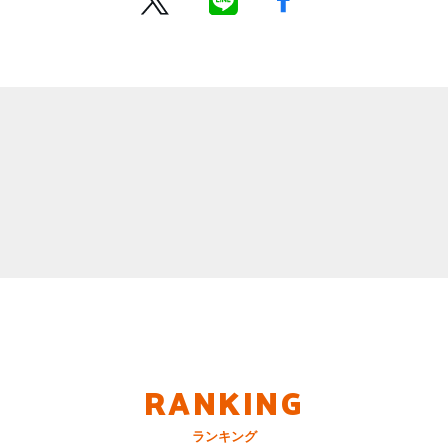
RANKING
ランキング