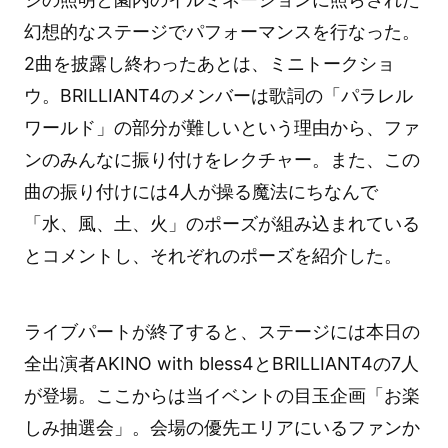
幻想的なステージでパフォーマンスを行なった。
2曲を披露し終わったあとは、ミニトークショ
ウ。BRILLIANT4のメンバーは歌詞の「パラレル
ワールド」の部分が難しいという理由から、ファ
ンのみんなに振り付けをレクチャー。また、この
曲の振り付けには4人が操る魔法にちなんで
「水、風、土、火」のポーズが組み込まれている
とコメントし、それぞれのポーズを紹介した。
ライブパートが終了すると、ステージには本日の
全出演者AKINO with bless4とBRILLIANT4の7人
が登場。ここからは当イベントの目玉企画「お楽
しみ抽選会」。会場の優先エリアにいるファンか