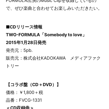
FORMULA出演のMusic Clipを収録しているの
で、ぜひ楽曲と合わせてお楽しみいただきたい。
■CDリリース情報
TWO-FORMULA「Somebody to love」
2015年1月28日発売
発売元：5pb.
販売元：株式会社KADOKAWA メディアファク
トリー
【コラボ盤（CD＋DVD）】
価格：￥1,800＋税
品番：FVCG-1331
＜CD収録曲＞