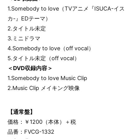
1.Somebody to love（TVアニメ『ISUCA-イス
カ-』EDテーマ）
2.タイトル未定
3.ミニドラマ
4.Somebody to love（off vocal）
5.タイトル未定（off vocal）
＜DVD収録内容＞
1.Somebody to love Music Clip
2.Music Clip メイキング映像
【通常盤】
価格：￥1200（本体）＋税
品番：FVCG-1332