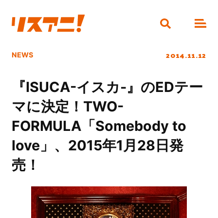
2014.11.12
NEWS
『ISUCA-イスカ-』のEDテー
マに決定！TWO-
FORMULA「Somebody to
love」、2015年1月28日発
売！