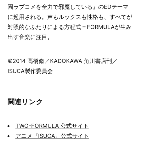
園ラブコメを全力で邪魔している』のEDテーマ
に起用される。声もルックスも性格も、すべてが
対照的なふたりによる方程式＝FORMULAが生み
出す音楽に注目。
©2014 高橋脩／KADOKAWA 角川書店刊／
ISUCA製作委員会
関連リンク
TWO-FORMULA 公式サイト
アニメ『ISUCA』公式サイト