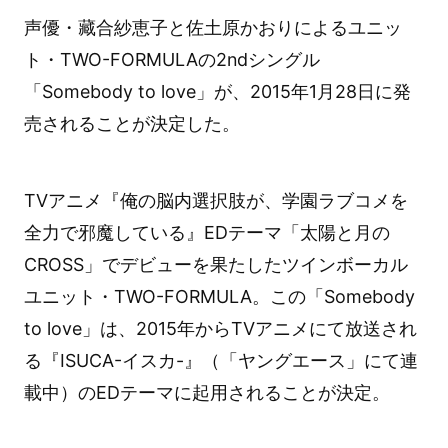
声優・藏合紗恵子と佐土原かおりによるユニッ
ト・TWO-FORMULAの2ndシングル
「Somebody to love」が、2015年1月28日に発
売されることが決定した。
TVアニメ『俺の脳内選択肢が、学園ラブコメを
全力で邪魔している』EDテーマ「太陽と月の
CROSS」でデビューを果たしたツインボーカル
ユニット・TWO-FORMULA。この「Somebody
to love」は、2015年からTVアニメにて放送され
る『ISUCA-イスカ-』（「ヤングエース」にて連
載中）のEDテーマに起用されることが決定。