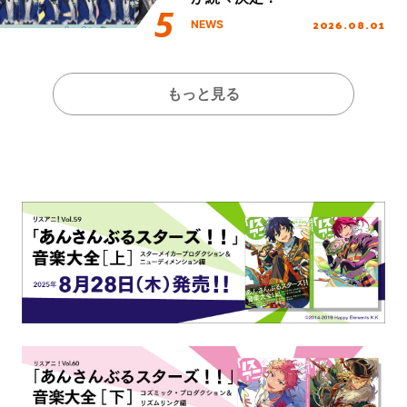
2026.08.01
NEWS
もっと見る