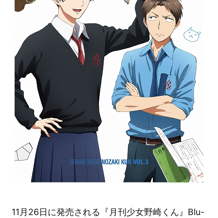
11月26日に発売される『月刊少女野崎くん』Blu-