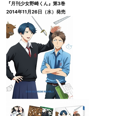
『月刊少女野崎くん』第3巻
2014年11月26日（水）発売