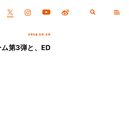
2014.10.20
ム第3弾と、ED