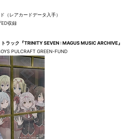
ード（レアカードデータ入手）
ED収録
『TRINITY SEVEN : MAGUS MUSIC ARCHIVE』
S PULCRAFT GREEN-FUND