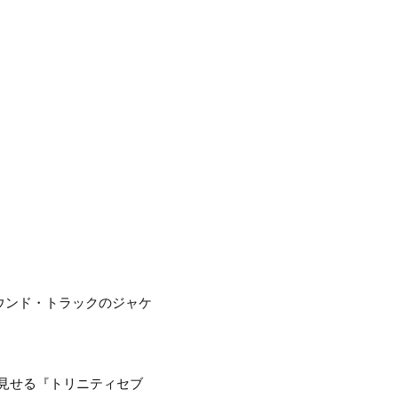
ウンド・トラックのジャケ
見せる『トリニティセブ