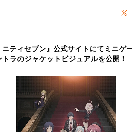
リニティセブン』公式サイトにてミニゲー
ントラのジャケットビジュアルを公開！