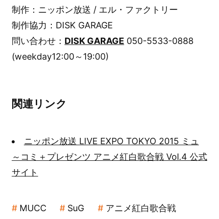
制作：ニッポン放送 / エル・ファクトリー
制作協力：DISK GARAGE
問い合わせ：
DISK GARAGE
050-5533-0888
(weekday12:00～19:00)
関連リンク
ニッポン放送 LIVE EXPO TOKYO 2015 ミュ
～コミ＋プレゼンツ アニメ紅白歌合戦 Vol.4 公式
サイト
MUCC
SuG
アニメ紅白歌合戦