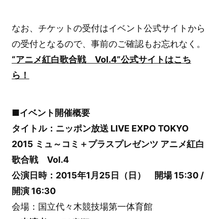
なお、チケットの受付はイベント公式サイトから
の受付となるので、事前のご確認もお忘れなく。
“アニメ紅白歌合戦 Vol.4”公式サイトはこち
ら！
■イベント開催概要
タイトル：ニッポン放送 LIVE EXPO TOKYO
2015 ミュ～コミ＋プラスプレゼンツ アニメ紅白
歌合戦 Vol.4
公演日時：2015年1月25日（日） 開場 15:30 /
開演 16:30
会場：国立代々木競技場第一体育館