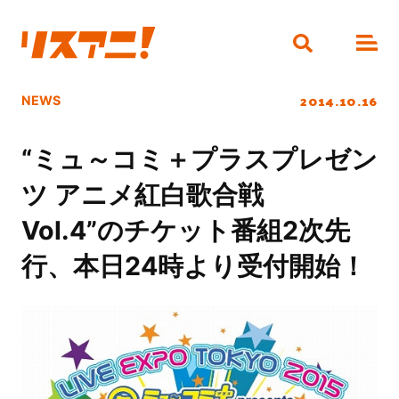
2014.10.16
NEWS
“ミュ～コミ＋プラスプレゼン
ツ アニメ紅白歌合戦
Vol.4”のチケット番組2次先
行、本日24時より受付開始！