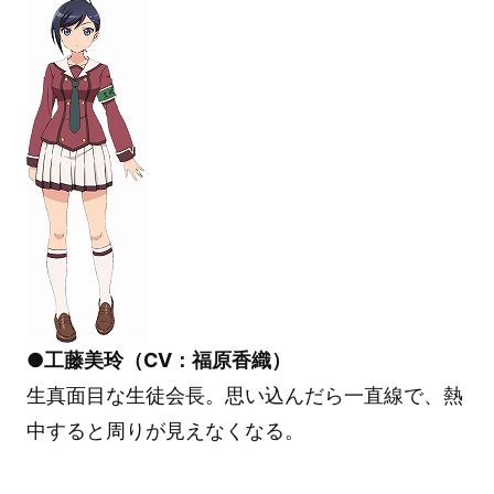
●工藤美玲（CV：福原香織）
生真面目な生徒会長。思い込んだら一直線で、熱
中すると周りが見えなくなる。