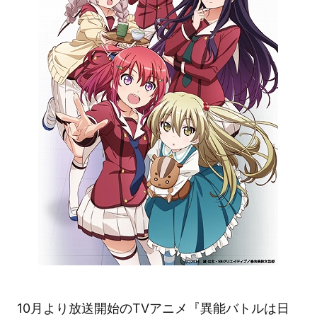
10月より放送開始のTVアニメ『異能バトルは日