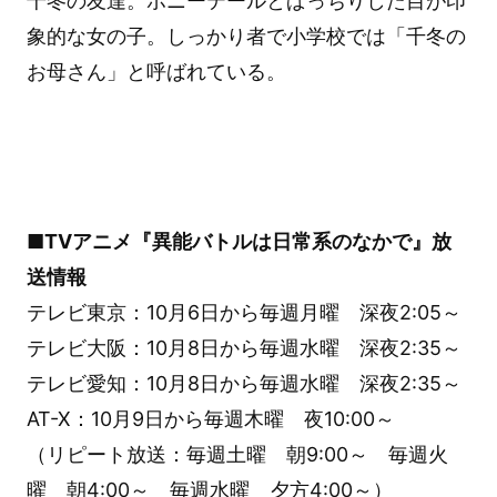
千冬の友達。ポニーテールとぱっちりした目が印
象的な女の子。しっかり者で小学校では「千冬の
お母さん」と呼ばれている。
■TVアニメ『異能バトルは日常系のなかで』放
送情報
テレビ東京：10月6日から毎週月曜 深夜2:05～
テレビ大阪：10月8日から毎週水曜 深夜2:35～
テレビ愛知：10月8日から毎週水曜 深夜2:35～
AT-X：10月9日から毎週木曜 夜10:00～
（リピート放送：毎週土曜 朝9:00～ 毎週火
曜 朝4:00～ 毎週水曜 夕方4:00～）