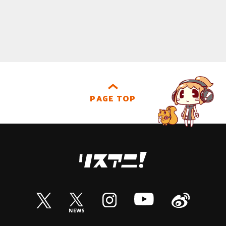
PAGE TOP