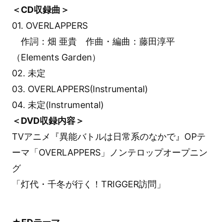
＜CD収録曲＞
01. OVERLAPPERS
作詞：畑 亜貴 作曲・編曲：藤田淳平
（Elements Garden）
02. 未定
03. OVERLAPPERS(Instrumental)
04. 未定(Instrumental)
＜DVD収録内容＞
TVアニメ『異能バトルは日常系のなかで』OPテ
ーマ「OVERLAPPERS」ノンテロップオープニン
グ
「灯代・千冬が行く！TRIGGER訪問」