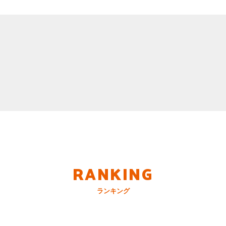
RANKING
ランキング