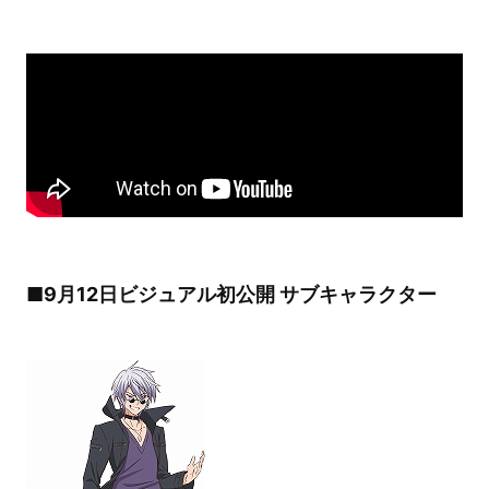
■9月12日ビジュアル初公開 サブキャラクター