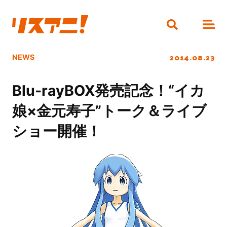
2014.08.23
NEWS
Blu-rayBOX発売記念！“イカ
娘×金元寿子”トーク＆ライブ
ショー開催！