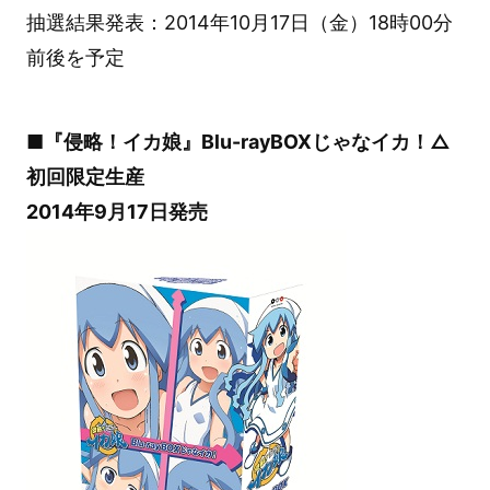
抽選結果発表：2014年10月17日（金）18時00分
前後を予定
■『侵略！イカ娘』Blu-rayBOXじゃなイカ！△
初回限定生産
2014年9月17日発売