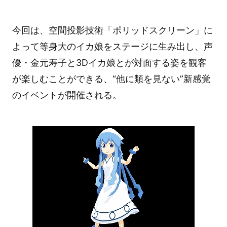
今回は、空間投影技術「ポリッドスクリーン」に
よって等身大のイカ娘をステージに生み出し、声
優・金元寿子と3Dイカ娘とが対面する姿を観客
が楽しむことができる、“他に類を見ない”新感覚
のイベントが開催される。