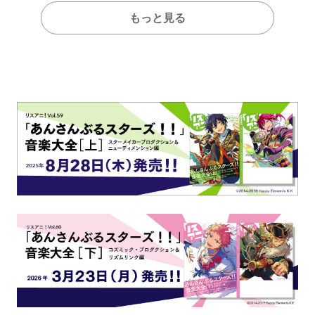
もっと見る