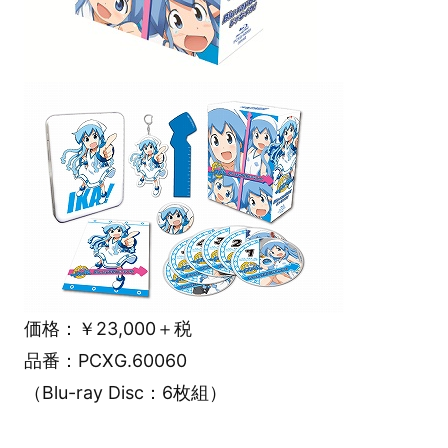
価格：￥23,000＋税
品番：PCXG.60060
（Blu-ray Disc：6枚組）