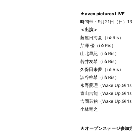
★avex pictures LIVE
時間帯：9月21日（日）13:
＜出演＞
茜屋日海夏（i☆Ris）
芹澤 優（i☆Ris）
山北早紀（i☆Ris）
若井友希（i☆Ris）
久保田未夢（i☆Ris）
澁谷梓希（i☆Ris）
永野愛理（Wake Up,Girl
青山吉能（Wake Up,Girl
吉岡茉祐（Wake Up,Girl
小林竜之
★オープンステージ参加