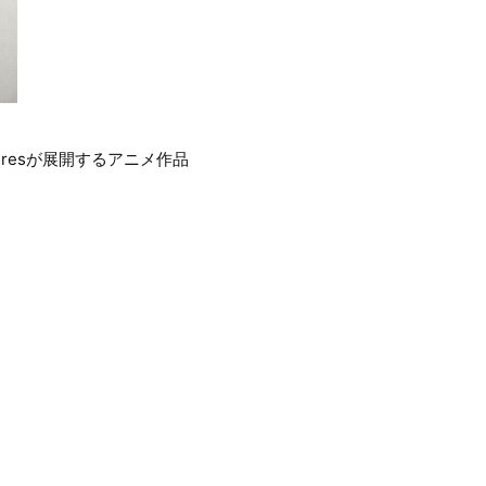
uresが展開するアニメ作品