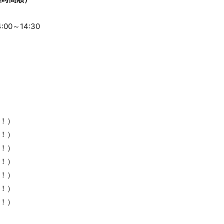
00～14:30
s！）
s！）
s！）
s！）
s！）
s！）
s！）