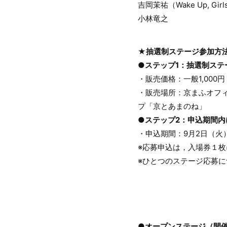
吉岡茉祐（Wake Up, Gir
小林竜之
★抽選制ステージ参加方
●ステップ1：抽選制ステ
・販売価格：一般1,000
・販売場所：京まふオフ
プ「京とあまのね」
●ステップ2：申込期間
・申込期間：9月2日（火）1
※応募申込は，入場券１
※ひとつのステージ応募に
●オープンステージ（開