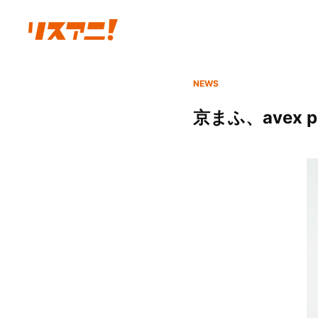
NEWS
京まふ、avex