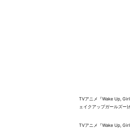
TVアニメ『Wake Up
ェイクアップガールズー)
TVアニメ『Wake Up