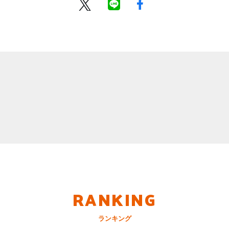
RANKING
ランキング