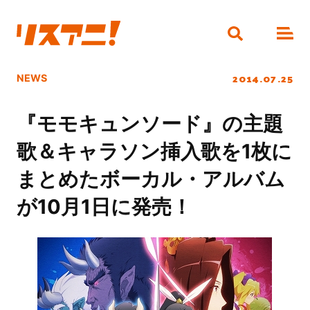
2014.07.25
NEWS
『モモキュンソード』の主題
歌＆キャラソン挿入歌を1枚に
まとめたボーカル・アルバム
が10月1日に発売！