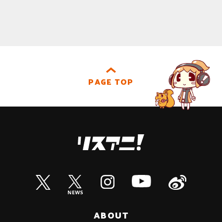
PAGE TOP
ABOUT