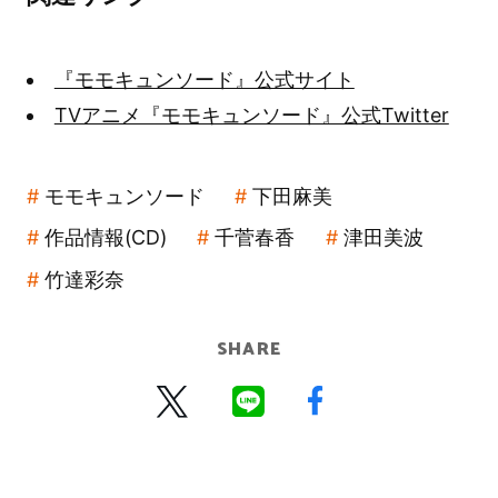
『モモキュンソード』公式サイト
TVアニメ『モモキュンソード』公式Twitter
モモキュンソード
下田麻美
作品情報(CD)
千菅春香
津田美波
竹達彩奈
SHARE