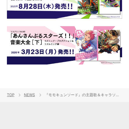
TOP
NEWS
『モモキュンソード』の主題歌＆キャラソン挿入歌を1枚にまとめたボーカル・アルバムが10月1日に発売！