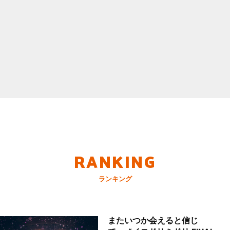
RANKING
ランキング
またいつか会えると信じ