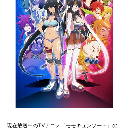
現在放送中のTVアニメ『モモキュンソード』の