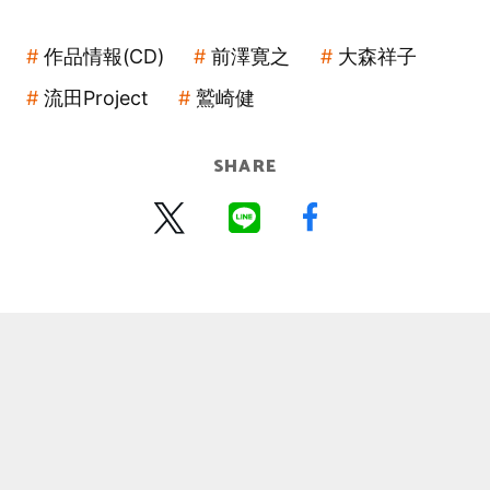
作品情報(CD)
前澤寛之
大森祥子
流田Project
鷲崎健
SHARE