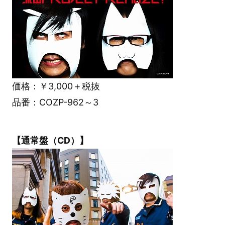
価格：￥3,000＋税抜
品番：COZP-962～3
【通常盤（CD）】