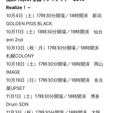
Realize！～
10月4日（土）17時30分開場／18時開演 新潟
GOLDEN PIGS BLACK
10月11日（土）18時30分開場／19時開演 仙台
enn 2nd
10月13日（祝・月）17時30分開場／18時開演
札幌COLONY
10月18日（土）17時30分開場／18時開演 岡山
IMAGE
10月19日（日）17時30分開場／18時開演 名古
屋UPSET
11月1日（土）17時30分開場／18時開演 博多
Drum SON
11月3日（祝）17時30分開場／18時開演 大阪