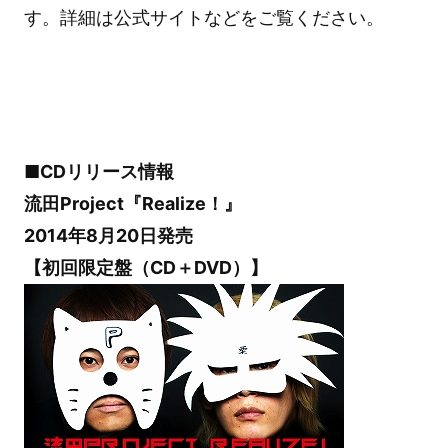
す。詳細は公式サイトなどをご覧ください。
■CDリリース情報
流田Project『Realize！』
2014年8月20日発売
【初回限定盤（CD＋DVD）】