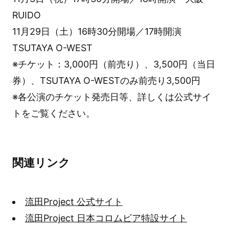
RUIDO
11月29日（土）16時30分開場／17時開演
TSUTAYA O-WEST
※チケット：3,000円（前売り）、3,500円（当日
券）、TSUTAYA O-WESTのみ前売り3,500円
※各公演のチケット発売日等、詳しくは公式サイ
トをご覧ください。
関連リンク
流田Project 公式サイト
流田Project 日本コロムビア特設サイト