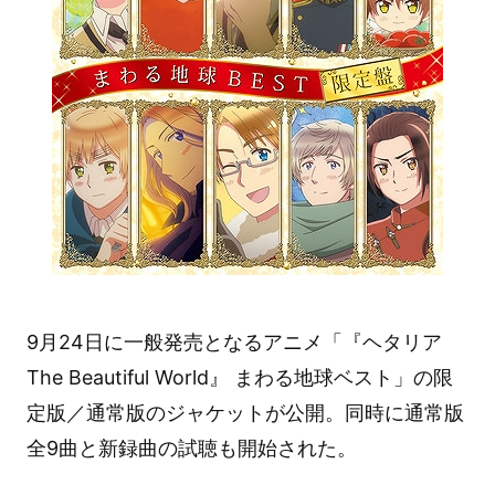
9月24日に一般発売となるアニメ「『ヘタリア
The Beautiful World』 まわる地球ベスト」の限
定版／通常版のジャケットが公開。同時に通常版
全9曲と新録曲の試聴も開始された。