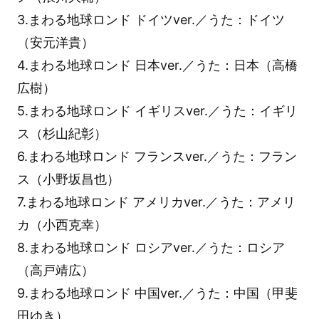
3.まわる地球ロンド ドイツver.／うた：ドイツ
（安元洋貴）
4.まわる地球ロンド 日本ver.／うた：日本（高橋
広樹）
5.まわる地球ロンド イギリスver.／うた：イギリ
ス（杉山紀彰）
6.まわる地球ロンド フランスver.／うた：フラン
ス（小野坂昌也）
7.まわる地球ロンド アメリカver.／うた：アメリ
カ（小西克幸）
8.まわる地球ロンド ロシアver.／うた：ロシア
（高戸靖広）
9.まわる地球ロンド 中国ver.／うた：中国（甲斐
田ゆき）