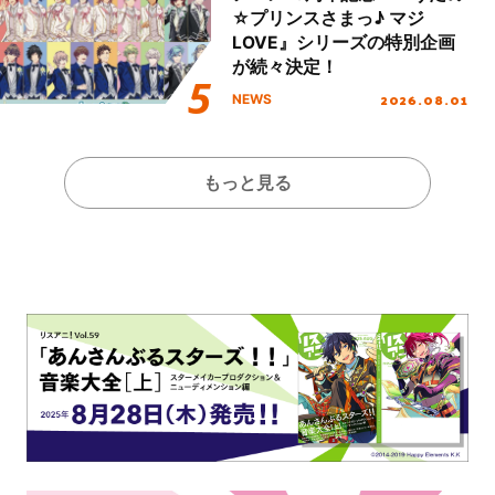
☆プリンスさまっ♪ マジ
LOVE』シリーズの特別企画
が続々決定！
2026.08.01
NEWS
もっと見る