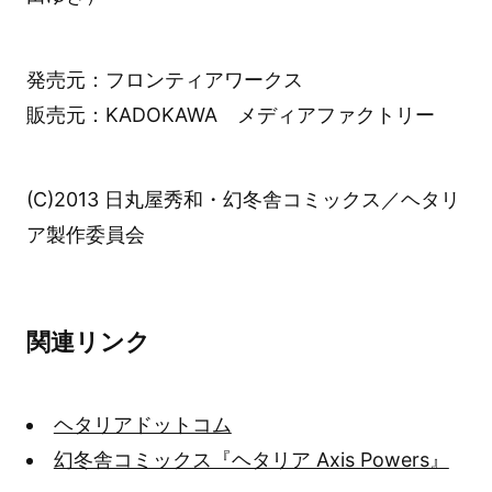
発売元：フロンティアワークス
販売元：KADOKAWA メディアファクトリー
(C)2013 日丸屋秀和・幻冬舎コミックス／ヘタリ
ア製作委員会
関連リンク
ヘタリアドットコム
幻冬舎コミックス『ヘタリア Axis Powers』