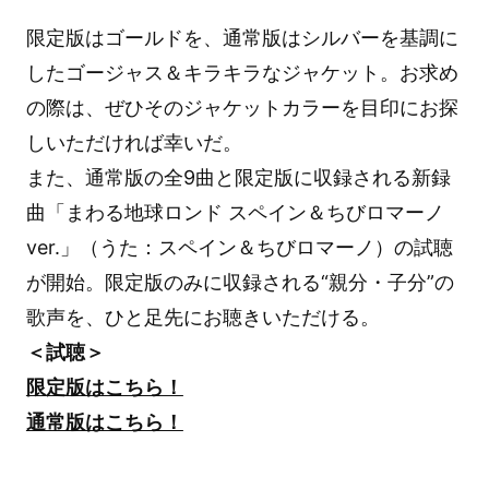
限定版はゴールドを、通常版はシルバーを基調に
したゴージャス＆キラキラなジャケット。お求め
の際は、ぜひそのジャケットカラーを目印にお探
しいただければ幸いだ。
また、通常版の全9曲と限定版に収録される新録
曲「まわる地球ロンド スペイン＆ちびロマーノ
ver.」（うた：スペイン＆ちびロマーノ）の試聴
が開始。限定版のみに収録される“親分・子分”の
歌声を、ひと足先にお聴きいただける。
＜試聴＞
限定版はこちら！
通常版はこちら！