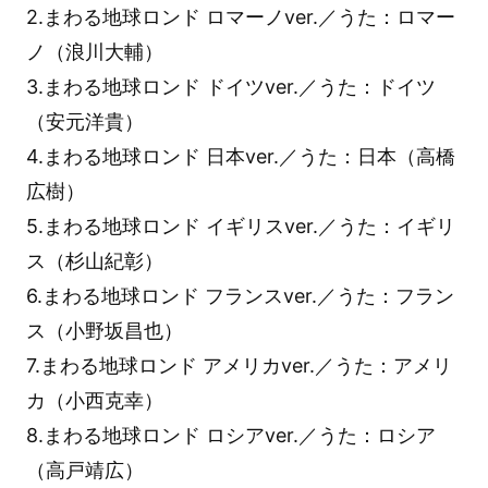
2.まわる地球ロンド ロマーノver.／うた：ロマー
ノ（浪川大輔）
3.まわる地球ロンド ドイツver.／うた：ドイツ
（安元洋貴）
4.まわる地球ロンド 日本ver.／うた：日本（高橋
広樹）
5.まわる地球ロンド イギリスver.／うた：イギリ
ス（杉山紀彰）
6.まわる地球ロンド フランスver.／うた：フラン
ス（小野坂昌也）
7.まわる地球ロンド アメリカver.／うた：アメリ
カ（小西克幸）
8.まわる地球ロンド ロシアver.／うた：ロシア
（高戸靖広）