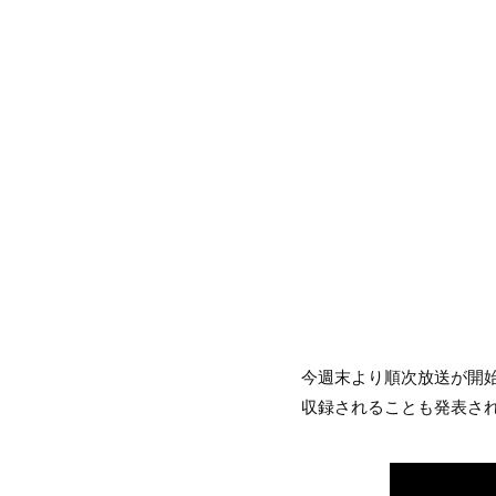
今週末より順次放送が開始
収録されることも発表さ