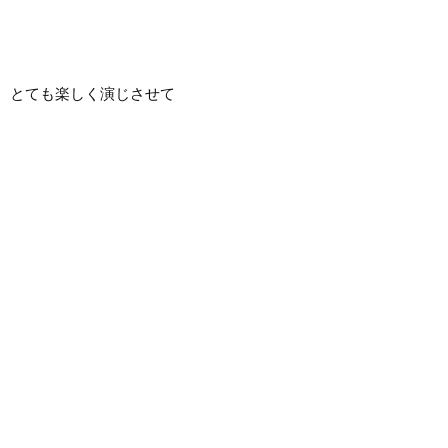
き、とても楽しく演じさせて