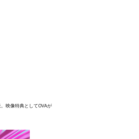
表。映像特典としてOVAが