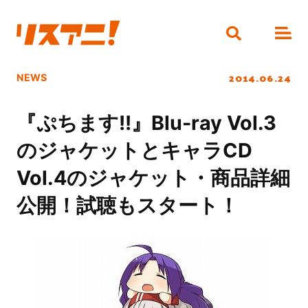
2014.06.24
NEWS
『ぷちます!!』Blu-ray Vol.3
のジャケットとキャラCD
Vol.4のジャケット・商品詳細
公開！試聴もスタート！