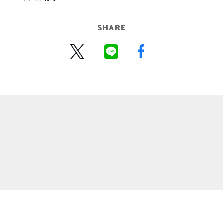
SHARE