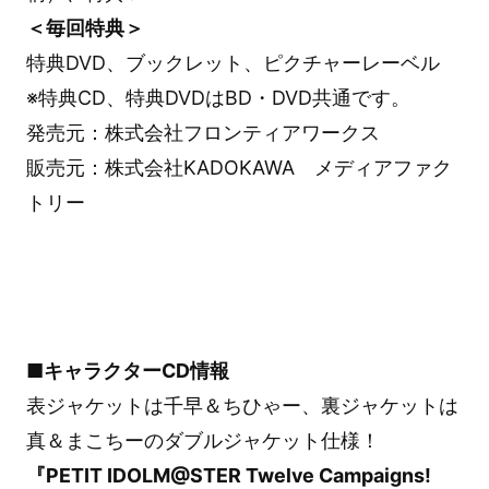
＜毎回特典＞
特典DVD、ブックレット、ピクチャーレーベル
※特典CD、特典DVDはBD・DVD共通です。
発売元：株式会社フロンティアワークス
販売元：株式会社KADOKAWA メディアファク
トリー
■キャラクターCD情報
表ジャケットは千早＆ちひゃー、裏ジャケットは
真＆まこちーのダブルジャケット仕様！
『PETIT IDOLM@STER Twelve Campaigns!