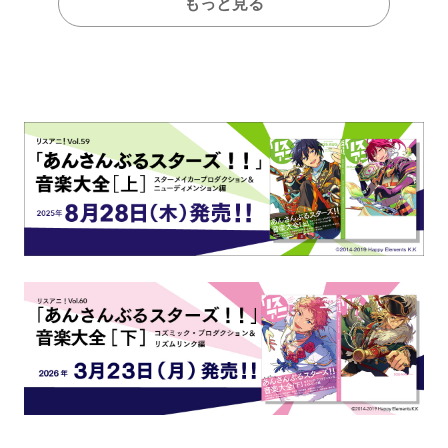
もっと見る