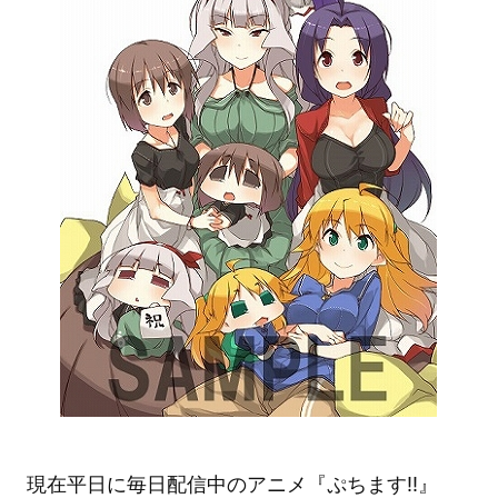
現在平日に毎日配信中のアニメ『ぷちます!!』