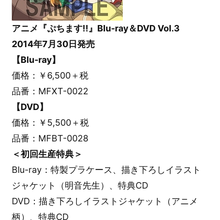
アニメ『ぷちます!!』Blu-ray＆DVD Vol.3
2014年7月30日発売
【Blu-ray】
価格：￥6,500＋税
品番：MFXT-0022
【DVD】
価格：￥5,500＋税
品番：MFBT-0028
＜初回生産特典＞
Blu-ray：特製プラケース、描き下ろしイラスト
ジャケット（明音先生）、特典CD
DVD：描き下ろしイラストジャケット（アニメ
柄）、特典CD