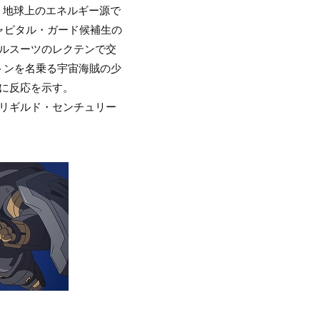
”。地球上のエネルギー源で
ャピタル・ガード候補生の
ルスーツのレクテンで交
トンを名乗る宇宙海賊の少
に反応を示す。
リギルド・センチュリー