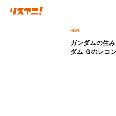
NEWS
ガンダムの生み
ダム Ｇのレコ