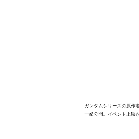
ガンダムシリーズの原作者
一挙公開。イベント上映