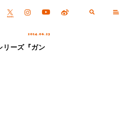
2014.06.23
シリーズ『ガン