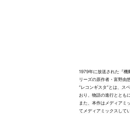
1979年に放送された『
リーズの原作者・富野由悠
“レコンギスタ”とは、スペ
おり、物語の進行ととも
また、本作はメディアミ
てメディアミックスして