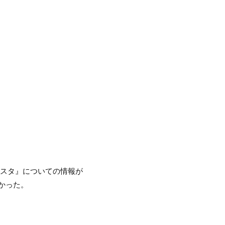
ギスタ』についての情報が
かった。