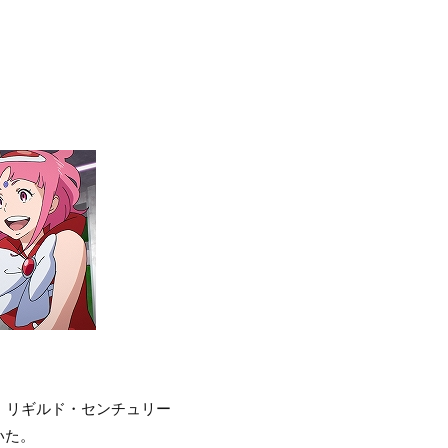
、リギルド・センチュリー
いた。