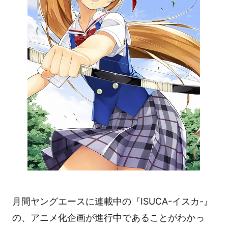
月間ヤングエースに連載中の『ISUCA-イスカ-』
の、アニメ化企画が進行中であることがわかっ