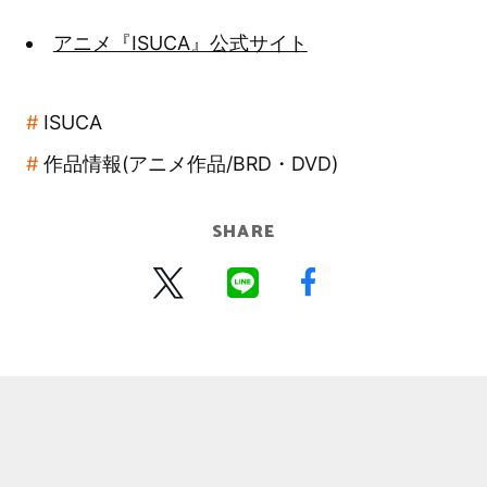
アニメ『ISUCA』公式サイト
ISUCA
作品情報(アニメ作品/BRD・DVD)
SHARE