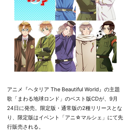
アニメ『ヘタリア The Beautiful World』の主題
歌「まわる地球ロンド」のベスト版CDが、9月
24日に発売。限定版・通常版の2種リリースとな
り、限定版はイベント「アニ☆マルシェ」にて先
行販売される。