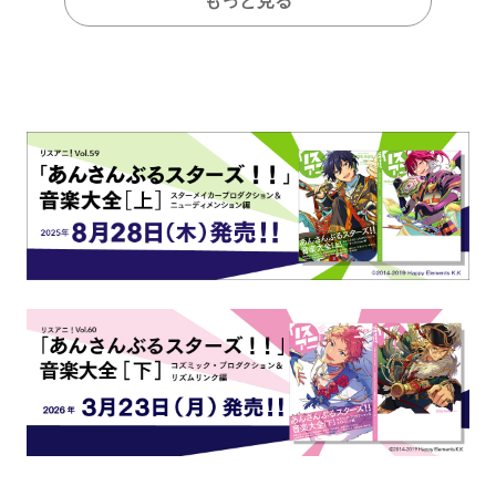
もっと見る