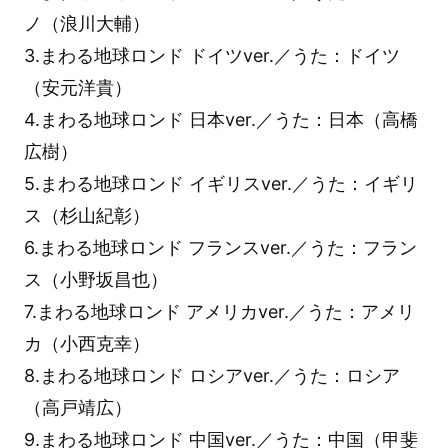
ノ（浪川大輔）
3.まわる地球ロンド ドイツver.／うた：ドイツ
（安元洋貴）
4.まわる地球ロンド 日本ver.／うた：日本（高橋
広樹）
5.まわる地球ロンド イギリスver.／うた：イギリ
ス（杉山紀彰）
6.まわる地球ロンド フランスver.／うた：フラン
ス（小野坂昌也）
7.まわる地球ロンド アメリカver.／うた：アメリ
カ（小西克幸）
8.まわる地球ロンド ロシアver.／うた：ロシア
（高戸靖広）
9.まわる地球ロンド 中国ver.／うた：中国（甲斐