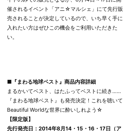
催されるイベント「アニ☆マルシェ」にて先行販
売されることが決定しているので、いち早く手に
入れたい方はぜひこの機会をご利用いただきた
い。
■『まわる地球ベスト』商品内容詳細
まるかいてベスト、はたふってベストに続き……
『まわる地球ベスト』も発売決定！これを聴いて
Beautiful Worldな世界に酔いしれよう☆
【限定版】
先行発売日：2014年8月14・15・16・17日（ア