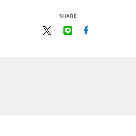
SHARE