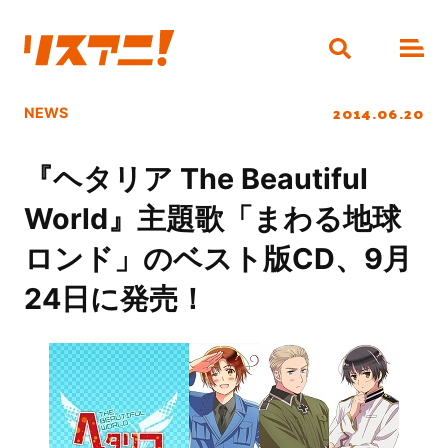
2014.06.20
NEWS
『ヘタリア The Beautiful
World』主題歌「まわる地球
ロンド」のベスト版CD、9月
24日に発売！