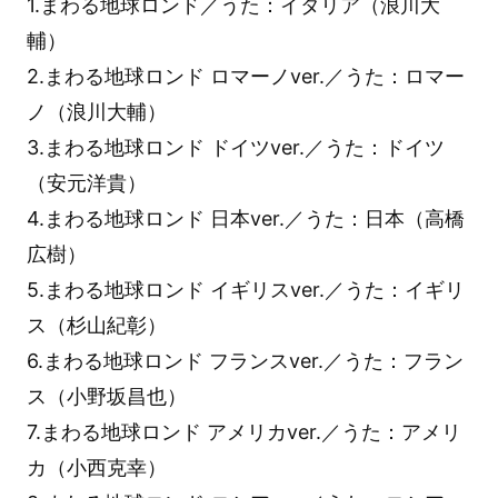
1.まわる地球ロンド／うた：イタリア（浪川大
輔）
2.まわる地球ロンド ロマーノver.／うた：ロマー
ノ（浪川大輔）
3.まわる地球ロンド ドイツver.／うた：ドイツ
（安元洋貴）
4.まわる地球ロンド 日本ver.／うた：日本（高橋
広樹）
5.まわる地球ロンド イギリスver.／うた：イギリ
ス（杉山紀彰）
6.まわる地球ロンド フランスver.／うた：フラン
ス（小野坂昌也）
7.まわる地球ロンド アメリカver.／うた：アメリ
カ（小西克幸）