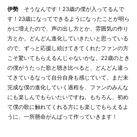
伊勢
そうなんです！23歳の僕が入ってるんで
す！23歳になってできるようになったことが明ら
かに増えたので、声の出し方とか、雰囲気の作り
方とか。どんどん進化していきたいと思っている
ので、ずっと応援し続けてきてくれたファンの方
こそ驚いてもらえるんじゃないかな。22歳のとき
の僕がうたった歌と聴き比べると、どんどん違っ
てきているなって自分自身も感じていて、まだ未
完成な僕の進化していく過程を、ファンのみんな
にも楽しんでもらいたいですね。もちろん、初め
て僕の歌に触れてくれる方にも楽しでもらえるよ
うに、一所懸命がんばって作っていきます！