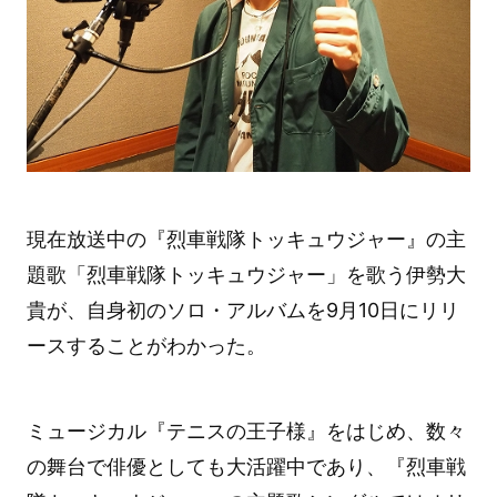
現在放送中の『烈車戦隊トッキュウジャー』の主
題歌「烈車戦隊トッキュウジャー」を歌う伊勢大
貴が、自身初のソロ・アルバムを9月10日にリリ
ースすることがわかった。
ミュージカル『テニスの王子様』をはじめ、数々
の舞台で俳優としても大活躍中であり、『烈車戦