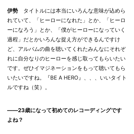
伊勢
タイトルには本当にいろんな意味が込めら
れていて、「ヒーローになれた」とか、「ヒーロ
ーになろう」とか、「僕がヒーローになっていく
過程」だとかいろんな捉え方ができるんですけ
ど、アルバムの曲を聴いてくれたみんなにそれぞ
れに自分なりのヒーローを感じ取ってもらいたい
です。ぜひイマジネーションをもって聴いてもら
いたいですね。『BE A HERO』、、、いいタイト
ルですね（笑）。
――23歳になって初めてのレコーディングです
よね？