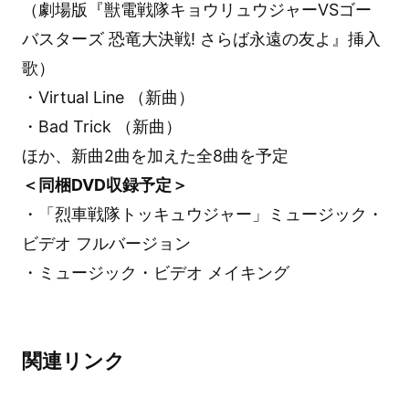
（劇場版『獣電戦隊キョウリュウジャーVSゴー
バスターズ 恐竜大決戦! さらば永遠の友よ』挿入
歌）
・Virtual Line （新曲）
・Bad Trick （新曲）
ほか、新曲2曲を加えた全8曲を予定
＜同梱DVD収録予定＞
・「烈車戦隊トッキュウジャー」ミュージック・
ビデオ フルバージョン
・ミュージック・ビデオ メイキング
関連リンク