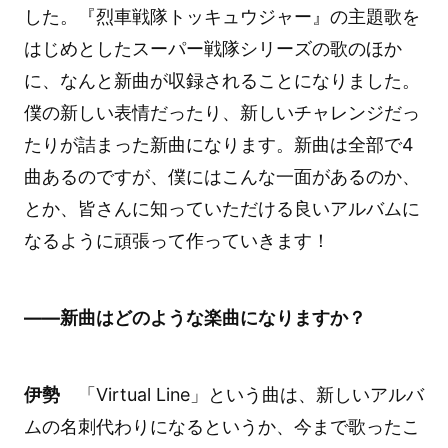
した。『烈車戦隊トッキュウジャー』の主題歌を
はじめとしたスーパー戦隊シリーズの歌のほか
に、なんと新曲が収録されることになりました。
僕の新しい表情だったり、新しいチャレンジだっ
たりが詰まった新曲になります。新曲は全部で4
曲あるのですが、僕にはこんな一面があるのか、
とか、皆さんに知っていただける良いアルバムに
なるように頑張って作っていきます！
――新曲はどのような楽曲になりますか？
伊勢
「Virtual Line」という曲は、新しいアルバ
ムの名刺代わりになるというか、今まで歌ったこ