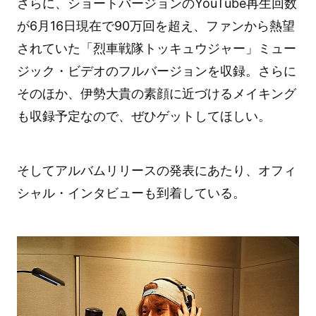
さらに、ショートバージョンのYouTube再生回数
が6月16日現在で90万回を超え、ファンから熱望
されていた「烈車戦隊トッキュウジャー」ミュー
ジック・ビデオのフルバージョンを収録。さらに
そのほか、伊勢大貴の素顔に近づけるメイキング
も収録予定なので、ぜひゲットしてほしい。
そしてアルバムリリースの発表にあたり、オフィ
シャル・インタビューも到着している。