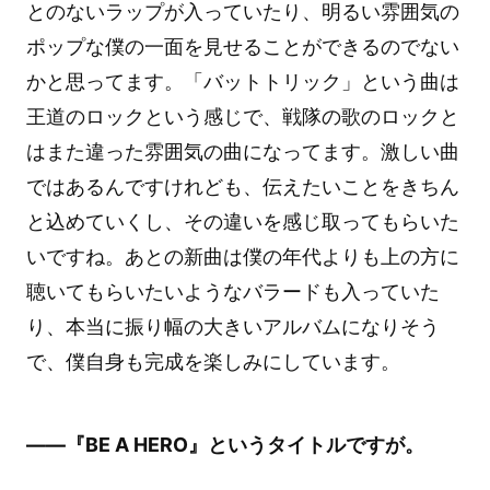
とのないラップが入っていたり、明るい雰囲気の
ポップな僕の一面を見せることができるのでない
かと思ってます。「バットトリック」という曲は
王道のロックという感じで、戦隊の歌のロックと
はまた違った雰囲気の曲になってます。激しい曲
ではあるんですけれども、伝えたいことをきちん
と込めていくし、その違いを感じ取ってもらいた
いですね。あとの新曲は僕の年代よりも上の方に
聴いてもらいたいようなバラードも入っていた
り、本当に振り幅の大きいアルバムになりそう
で、僕自身も完成を楽しみにしています。
――『BE A HERO』というタイトルですが。