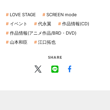
LOVE STAGE
SCREEN mode
イベント
代永翼
作品情報(CD)
作品情報(アニメ作品/BRD・DVD)
山本和臣
江口拓也
SHARE