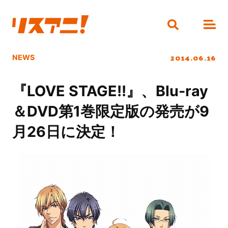
2014.06.16
NEWS
『LOVE STAGE!!』、Blu-ray
＆DVD第1巻限定版の発売が9
月26日に決定！