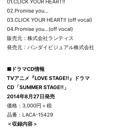
01.CLICK YOUR HEART!!
02.Promise you…
03.CLICK YOUR HEART!! (off vocal)
04.Promise you…(off vocal)
販売元：株式会社ランティス
発売元：バンダイビジュアル株式会社
■ドラマCD情報
TVアニメ『LOVE STAGE!!』ドラマ
CD「SUMMER STAGE!!」
2014年8月27日発売
価格：3,000円＋税
品番：LACA-15429
＜収録内容＞