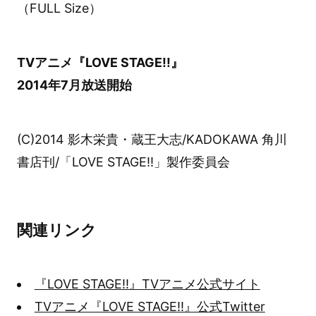
（FULL Size）
TVアニメ『LOVE STAGE!!』
2014年7月放送開始
(C)2014 影木栄貴・蔵王大志/KADOKAWA 角川
書店刊/「LOVE STAGE!!」製作委員会
関連リンク
『LOVE STAGE!!』TVアニメ公式サイト
TVアニメ『LOVE STAGE!!』公式Twitter