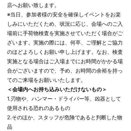
店へお願い致します。
※当日、参加者様の安全を確保しイベントをお楽
しみにいただくため、状況に応じ、会場へのご入
場前に手荷物検査を実施させていただく場合がご
ざいます。実施の際には、何卒、ご理解とご協力
のほどよろしくお願い申し上げます。なお、検査
実施となる場合はご入場までにお時間がかかる場
合がございますので、予め、お時間の余裕を持っ
てのご来場をお願いいたします。
＜会場内へお持ち込みいただけないもの＞
1.刃物や、ハンマー・ドライバー等、凶器として
使用される恐れのあるもの
2.そのほか、スタッフが危険であると判断した物
品