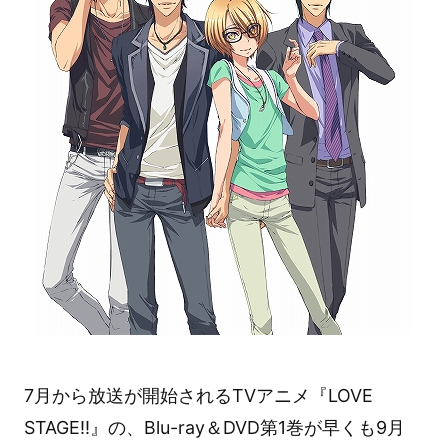
7月から放送が開始されるTVアニメ『LOVE
STAGE!!』の、Blu-ray＆DVD第1巻が早くも9月