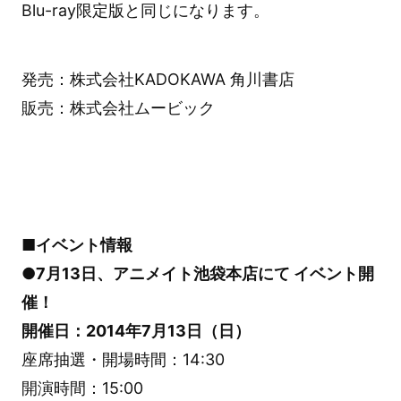
Blu-ray限定版と同じになります。
発売：株式会社KADOKAWA 角川書店
販売：株式会社ムービック
■イベント情報
●7月13日、アニメイト池袋本店にて イベント開
催！
開催日：2014年7月13日（日）
座席抽選・開場時間：14:30
開演時間：15:00