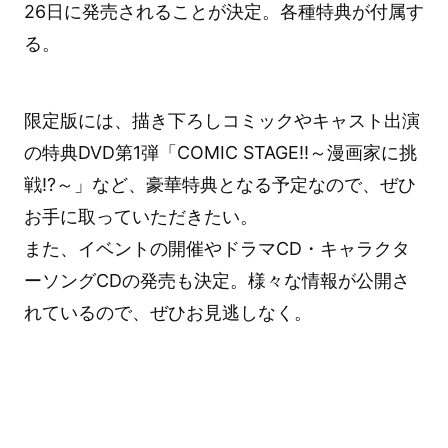
26日に発売されることが決定。各種特典が付属す
る。
限定版には、描き下ろしコミックやキャスト出演
の特典DVD第1弾「COMIC STAGE!!～漫画家に挑
戦!?～」など、豪華特典となる予定なので、ぜひ
お手に取っていただきたい。
また、イベントの開催やドラマCD・キャラクタ
ーソングCDの発売も決定。様々な情報が公開さ
れているので、ぜひお見逃しなく。