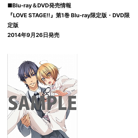
■Blu-ray＆DVD発売情報
『LOVE STAGE!!』第1巻 Blu-ray限定版・DVD限
定版
2014年9月26日発売