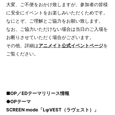
大変、ご不便をおかけ致しますが、参加者の皆様
に安全にイベントをお楽しみいただくためです。
なにとぞ、ご理解とご協力をお願い致します。
なお、ご協力いただけない場合は当日のご入場を
お断りさせていただく場合がございます。
その他、詳細は
アニメイト公式イベントページ
を
ご覧ください。
■OP／EDテーマリリース情報
●OPテーマ
SCREEN mode「LφVEST（ラヴェスト）」