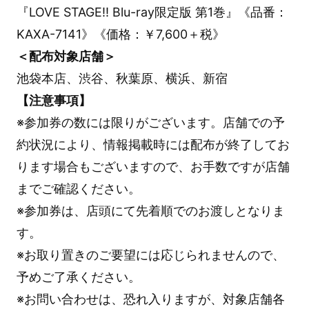
『LOVE STAGE!! Blu-ray限定版 第1巻』《品番：
KAXA-7141》《価格：￥7,600＋税》
＜配布対象店舗＞
池袋本店、渋谷、秋葉原、横浜、新宿
【注意事項】
※参加券の数には限りがございます。店舗での予
約状況により、情報掲載時には配布が終了してお
ります場合もございますので、お手数ですが店舗
までご確認ください。
※参加券は、店頭にて先着順でのお渡しとなりま
す。
※お取り置きのご要望には応じられませんので、
予めご了承ください。
※お問い合わせは、恐れ入りますが、対象店舗各