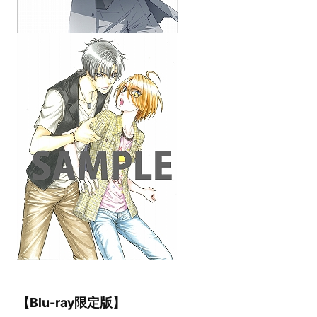
【Blu-ray限定版】