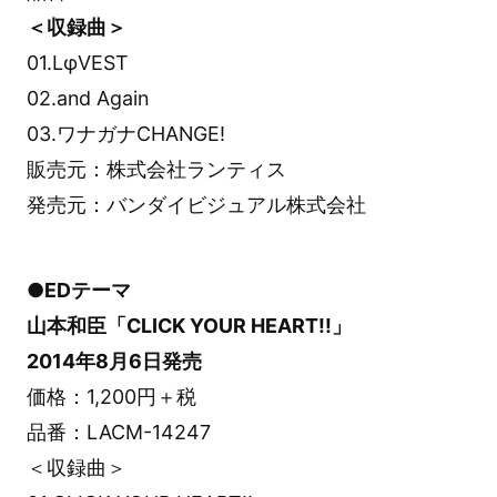
＜収録曲＞
01.LφVEST
02.and Again
03.ワナガナCHANGE!
販売元：株式会社ランティス
発売元：バンダイビジュアル株式会社
●EDテーマ
山本和臣「CLICK YOUR HEART!!」
2014年8月6日発売
価格：1,200円＋税
品番：LACM-14247
＜収録曲＞