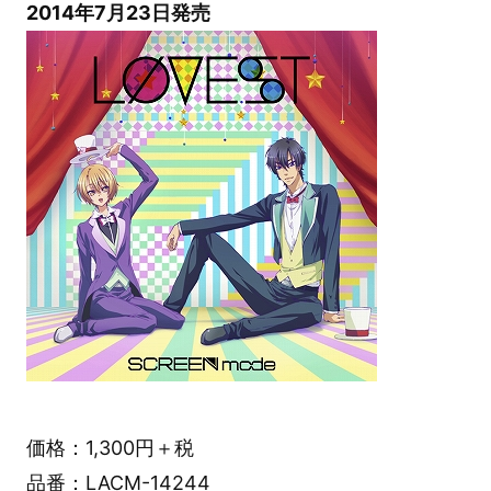
2014年7月23日発売
価格：1,300円＋税
品番：LACM-14244