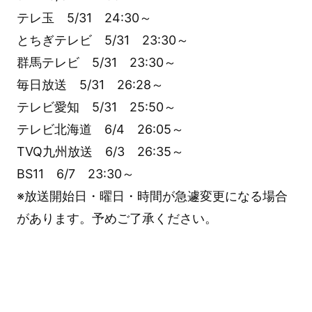
テレ玉 5/31 24:30～
とちぎテレビ 5/31 23:30～
群馬テレビ 5/31 23:30～
毎日放送 5/31 26:28～
テレビ愛知 5/31 25:50～
テレビ北海道 6/4 26:05～
TVQ九州放送 6/3 26:35～
BS11 6/7 23:30～
※放送開始日・曜日・時間が急遽変更になる場合
があります。予めご了承ください。