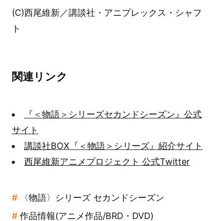
(C)西尾維新／講談社・アニプレックス・シャフ
ト
関連リンク
『＜物語＞シリーズセカンドシーズン』公式
サイト
講談社BOX『＜物語＞シリーズ』紹介サイト
西尾維新アニメプロジェクト 公式Twitter
〈物語〉シリーズ セカンドシーズン
作品情報(アニメ作品/BRD・DVD)