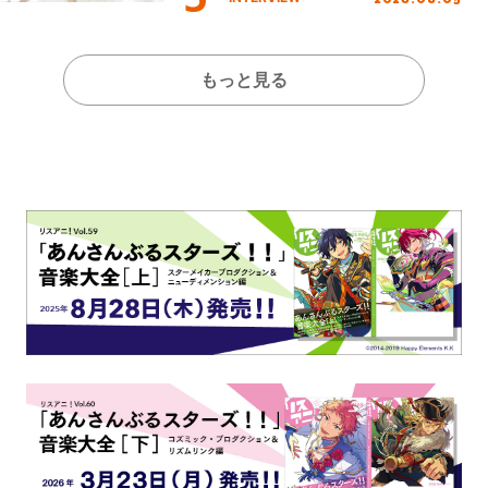
もっと見る