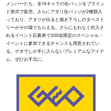
メンバーたち、全14キャラの缶バッジをブライン
ド形式で販売。さらにアタリ缶バッジが2種類入
っており、アタリが出ると描き下ろしのタペスト
リーがその場でもらえる。さらにもれなく封入さ
れるイベント応募券で200名限定のスペシャル・
イベントに参加できるチャンスも用意されてい
る。ゲオでしか手に入らないプレミアムなアイテ
ム、ぜひお手元に。