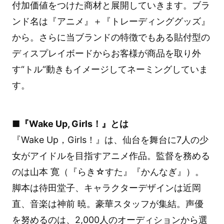
付加価値をつけた商材と展開していきます。ブラ
ンド名は『アニメ』＋『トレーディンググッズ』
から。さらに当ブランドの特徴でもある貼付型の
ディスプレイボードからお客様が商品を取り外
す“トル“動きもイメージしてネーミングしていま
す。
■『Wake Up, Girls！』とは
『Wake Up，Girls！』は、仙台を舞台に7人の少
女がアイドルを目指すアニメ作品。監督を務める
のは山本 寛（『らき☆すた』『かんなぎ』）。
脚本は待田堂子、キャラクターデザインは近岡
直、音楽は神前 暁。豪華スタッフが集結。声優
を努めるのは、2,000人のオーディションから選