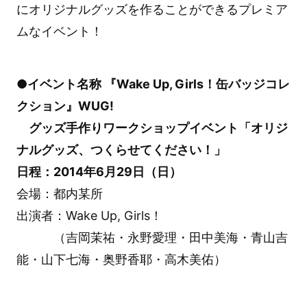
にオリジナルグッズを作ることができるプレミア
ムなイベント！
●イベント名称 『Wake Up, Girls！缶バッジコレ
クション』WUG!
グッズ手作りワークショップイベント「オリジ
ナルグッズ、つくらせてください！」
日程：2014年6月29日（日）
会場：都内某所
出演者：Wake Up, Girls！
（吉岡茉祐・永野愛理・田中美海・青山吉
能・山下七海・奥野香耶・高木美佑）