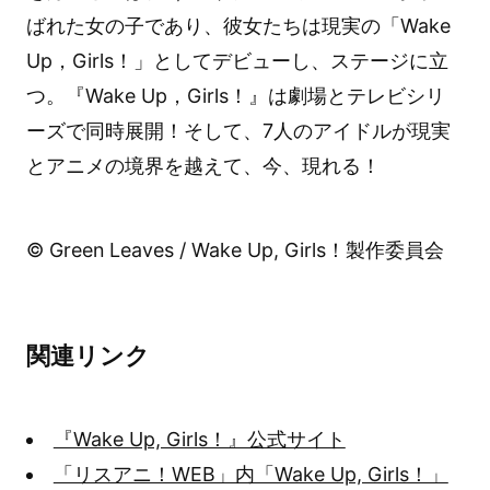
ばれた女の子であり、彼女たちは現実の「Wake
Up，Girls！」としてデビューし、ステージに立
つ。『Wake Up，Girls！』は劇場とテレビシリ
ーズで同時展開！そして、7人のアイドルが現実
とアニメの境界を越えて、今、現れる！
© Green Leaves / Wake Up, Girls！製作委員会
関連リンク
『Wake Up, Girls！』公式サイト
「リスアニ！WEB」内「Wake Up, Girls！」