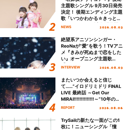
主題歌シングル 9月30日発売
決定！ 後期エンディング主題
歌「いつかわかる☆きっとあ
える」TVサイズ先行配信開
2026.08.03
NEWS
始！
絶望系アニソンシンガー・
ReoNaが“愛”を歌う！TVアニ
メ『きみが死ぬまで恋をした
い』オープニング主題歌
「Amore」インタビュー
2026.08.03
INTERVIEW
またいつか会えると信じ
て……“イロドリミドリ FINAL
LIVE 最終話 ～Get Our
MIRAI!!!!!!!!!!!!!!～”10年の活
動を経てファイナルを迎える
2026.08.06
REPORT
本公演をレポート
TrySailの新たな一面がこの1
枚に！ニューシングル「憧