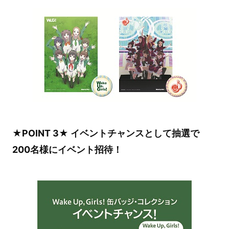
★POINT 3★ イベントチャンスとして抽選で
200名様にイベント招待！