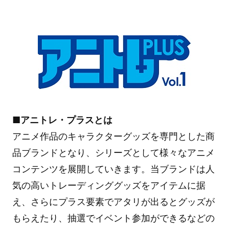
■アニトレ・プラスとは
アニメ作品のキャラクターグッズを専門とした商
品ブランドとなり、シリーズとして様々なアニメ
コンテンツを展開していきます。当ブランドは人
気の高いトレーディンググッズをアイテムに据
え、さらにプラス要素でアタリが出るとグッズが
もらえたり、抽選でイベント参加ができるなどの