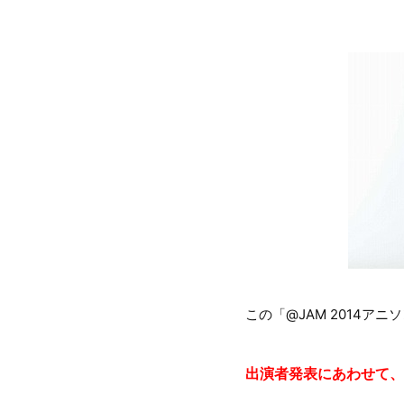
この「@JAM 2014ア
出演者発表にあわせて、リ