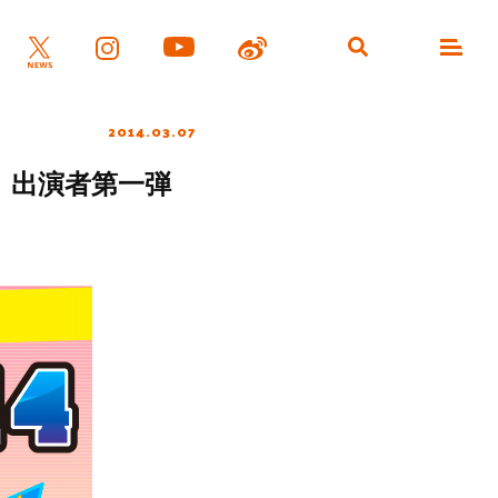
2014.03.07
y、出演者第一弾