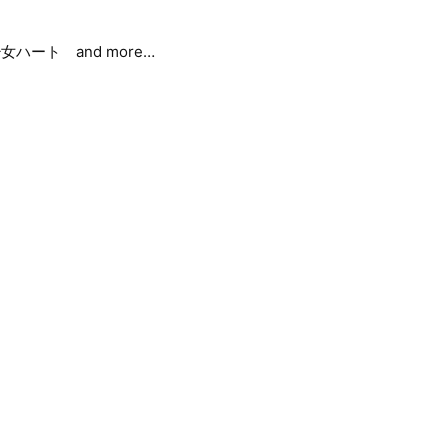
女ハート and more…