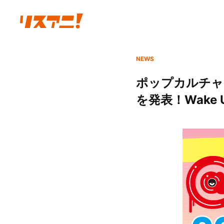
NEWS
ポップカルチャー
を発表！Wake 