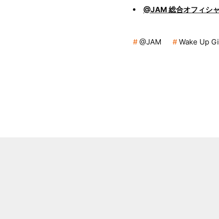
@JAM 総合オフィシ
@JAM
Wake Up Gir