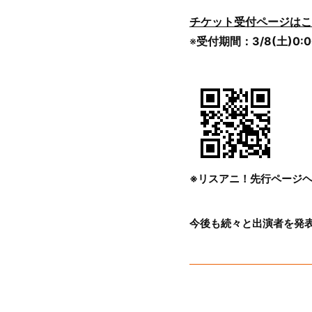
チケット受付ページはこ
※
受付期間：3/8(土)0:0
※リスアニ！先行ページヘ
今後も続々と出演者を発